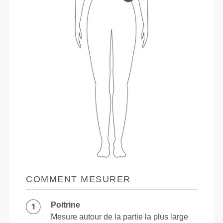
COMMENT MESURER
Poitrine
Mesure autour de la partie la plus large