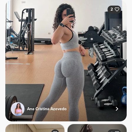
2
Ana Cristina Azevedo