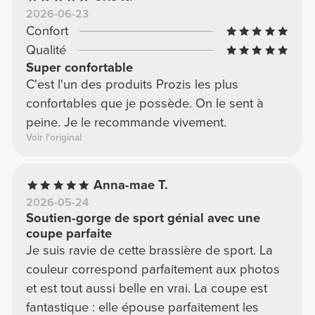
2026-06-23
Confort
Qualité
Super confortable
C'est l'un des produits Prozis les plus
confortables que je possède. On le sent à
peine. Je le recommande vivement.
Voir l'original
Anna-mae T.
2026-05-24
Soutien-gorge de sport génial avec une
coupe parfaite
Je suis ravie de cette brassière de sport. La
couleur correspond parfaitement aux photos
et est tout aussi belle en vrai. La coupe est
fantastique : elle épouse parfaitement les