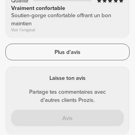
Qualité
Vraiment confortable
Soutien-gorge confortable offrant un bon
maintien
Voir l'original
Plus d'avis
Laisse ton avis
Partage tes commentaires avec
d'autres clients Prozis.
Avis