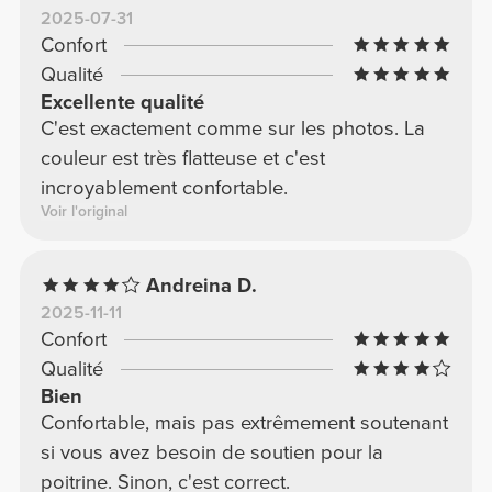
2025-07-31
Confort
Qualité
Excellente qualité
C'est exactement comme sur les photos. La
couleur est très flatteuse et c'est
incroyablement confortable.
Voir l'original
Andreina D.
2025-11-11
Confort
Qualité
Bien
Confortable, mais pas extrêmement soutenant
si vous avez besoin de soutien pour la
poitrine. Sinon, c'est correct.