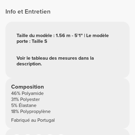
Info et Entretien
Taille du modèle : 1.56 m - 5'1" | Le modèle
porte : Taille S
Voir le tableau des mesures dans la
description.
Composition
46% Polyamide
31% Polyester
5% Élastane
18% Polypropylène
Fabriqué au Portugal