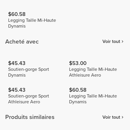
$60.58
Legging Taille Mi-Haute
Dynamis
Acheté avec
Voir tout
$45.43
$53.00
Soutien-gorge Sport
Legging Taille Mi-Haute
Dynamis
Athleisure Aero
$45.43
$60.58
Soutien-gorge Sport
Legging Taille Mi-Haute
Athleisure Aero
Dynamis
Produits similaires
Voir tout