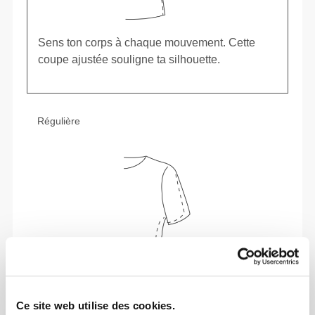
Sens ton corps à chaque mouvement. Cette
coupe ajustée souligne ta silhouette.
Régulière
Ce site web utilise des cookies.