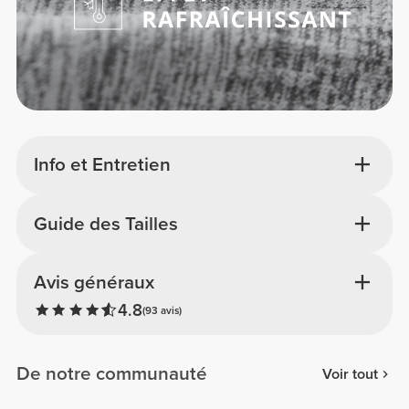
Info et Entretien
Guide des Tailles
Avis généraux
4.8
(93 avis)
De notre communauté
Voir tout