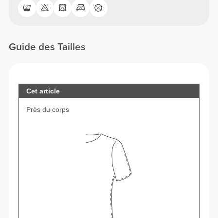
Guide des Tailles
Cet article
Près du corps