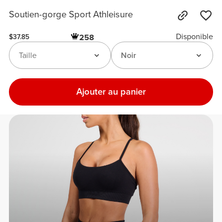
Soutien-gorge Sport Athleisure
Disponible
258
$37.85
Taille
Noir
Ajouter au panier