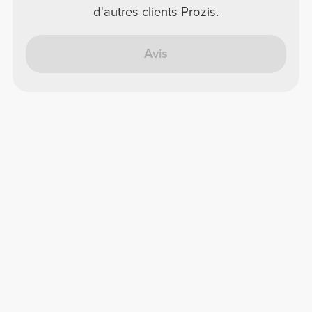
d'autres clients Prozis.
Avis