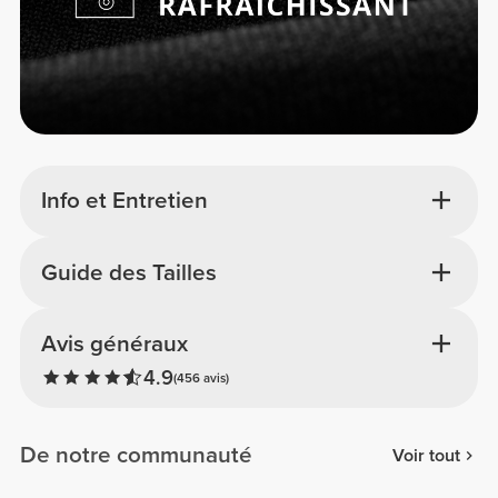
Info et Entretien
Guide des Tailles
Avis généraux
4.9
(456 avis)
De notre communauté
Voir tout