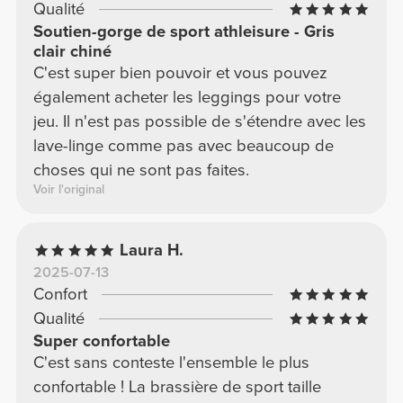
Qualité
Soutien-gorge de sport athleisure - Gris
clair chiné
C'est super bien pouvoir et vous pouvez
également acheter les leggings pour votre
jeu. Il n'est pas possible de s'étendre avec les
lave-linge comme pas avec beaucoup de
choses qui ne sont pas faites.
Voir l'original
Laura H.
2025-07-13
Confort
Qualité
Super confortable
C'est sans conteste l'ensemble le plus
confortable ! La brassière de sport taille