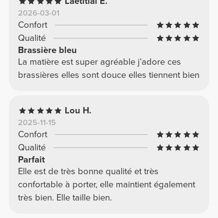
Laetitial E.
2026-03-01
Confort
Qualité
Brassière bleu
La matière est super agréable j’adore ces
brassières elles sont douce elles tiennent bien
Lou H.
2025-11-15
Confort
Qualité
Parfait
Elle est de très bonne qualité et très
confortable à porter, elle maintient également
très bien. Elle taille bien.