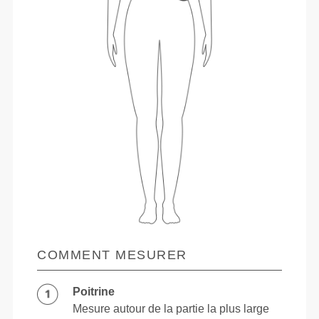
COMMENT MESURER
Poitrine
Mesure autour de la partie la plus large