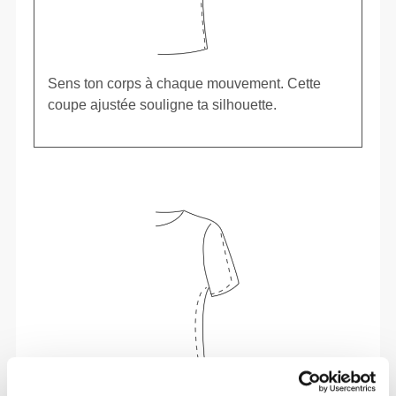
Sens ton corps à chaque mouvement. Cette
coupe ajustée souligne ta silhouette.