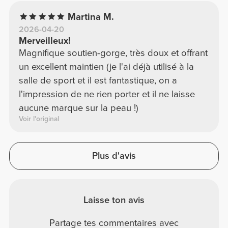
Martina M.
2026-04-20
Merveilleux!
Magnifique soutien-gorge, très doux et offrant
un excellent maintien (je l'ai déjà utilisé à la
salle de sport et il est fantastique, on a
l'impression de ne rien porter et il ne laisse
aucune marque sur la peau !)
Voir l'original
Plus d'avis
Laisse ton avis
Partage tes commentaires avec