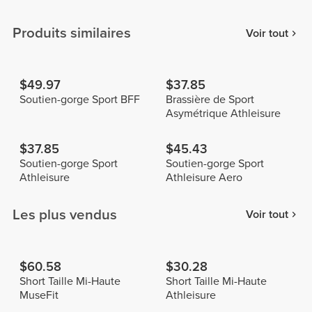
Produits similaires
Voir tout
$49.97
$37.85
Soutien-gorge Sport BFF
Brassière de Sport
Asymétrique Athleisure
$37.85
$45.43
Soutien-gorge Sport
Soutien-gorge Sport
Athleisure
Athleisure Aero
Les plus vendus
Voir tout
$60.58
$30.28
Short Taille Mi-Haute
Short Taille Mi-Haute
MuseFit
Athleisure