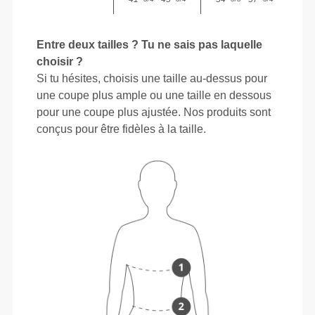
Entre deux tailles ? Tu ne sais pas laquelle
choisir ?
Si tu hésites, choisis une taille au-dessus pour
une coupe plus ample ou une taille en dessous
pour une coupe plus ajustée. Nos produits sont
conçus pour être fidèles à la taille.