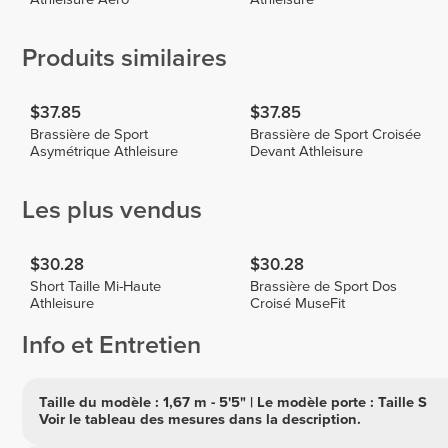
Produits similaires
$37.85
$37.85
Brassière de Sport
Brassière de Sport Croisée
Asymétrique Athleisure
Devant Athleisure
Les plus vendus
$30.28
$30.28
Short Taille Mi-Haute
Brassière de Sport Dos
Athleisure
Croisé MuseFit
Info et Entretien
Taille du modèle : 1,67 m - 5'5" | Le modèle porte : Taille S
Voir le tableau des mesures dans la description.