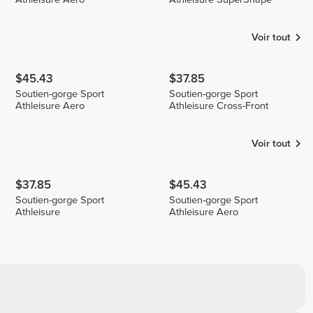
Voir tout
$45.43
$37.85
Soutien-gorge Sport
Soutien-gorge Sport
Athleisure Aero
Athleisure Cross-Front
Voir tout
$37.85
$45.43
Soutien-gorge Sport
Soutien-gorge Sport
Athleisure
Athleisure Aero