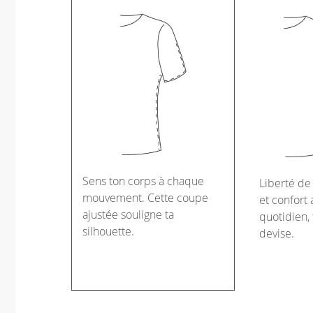
Sens ton corps à chaque
Liberté d
mouvement. Cette coupe
et confort 
ajustée souligne ta
quotidien, 
silhouette.
devise.