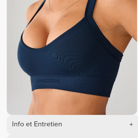
Info et Entretien