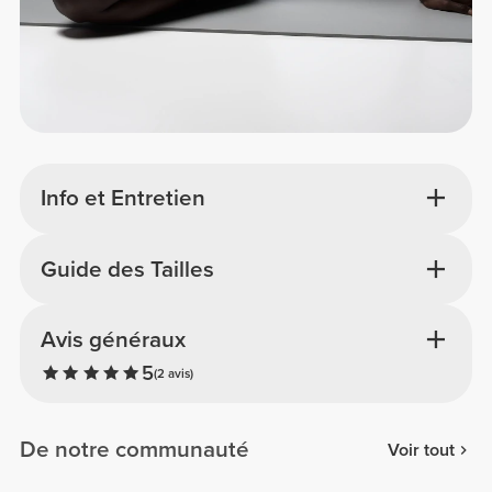
Info et Entretien
Guide des Tailles
Avis généraux
5
(2 avis)
De notre communauté
Voir tout