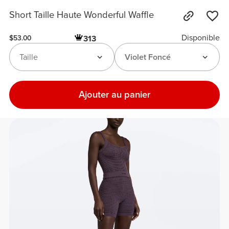
Short Taille Haute Wonderful Waffle
Disponible
313
$53.00
Taille
Violet Foncé
Ajouter au panier