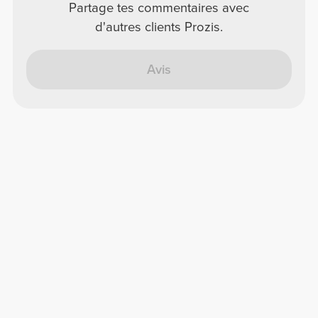
Partage tes commentaires avec
d'autres clients Prozis.
Avis