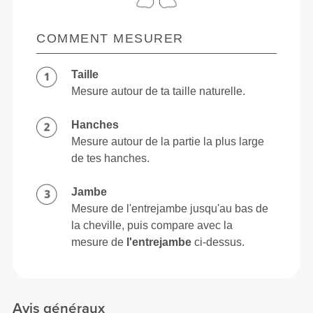
COMMENT MESURER
Taille
Mesure autour de ta taille naturelle.
Hanches
Mesure autour de la partie la plus large
de tes hanches.
Jambe
Mesure de l'entrejambe jusqu'au bas de
la cheville, puis compare avec la
mesure de
l'entrejambe
ci-dessus.
Avis généraux