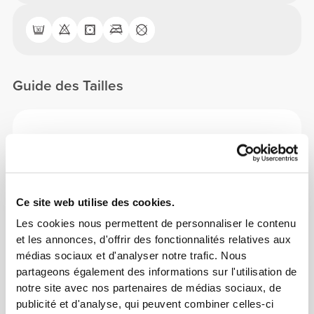
Guide des Tailles
Cet article
Près du corps
Ce site web utilise des cookies.
Les cookies nous permettent de personnaliser le contenu
et les annonces, d'offrir des fonctionnalités relatives aux
médias sociaux et d'analyser notre trafic. Nous
partageons également des informations sur l'utilisation de
notre site avec nos partenaires de médias sociaux, de
publicité et d'analyse, qui peuvent combiner celles-ci