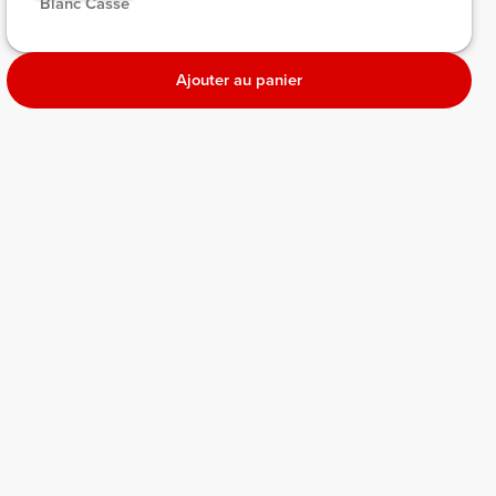
 Blanc Cassé 
Ajouter au panier