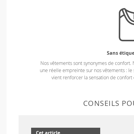
Sans étiqu
Nos vêtements sont synonymes de confort. 
une réelle empreinte sur nos vêtements : le 
vient renforcer la sensation de confort 
CONSEILS POU
Cet article