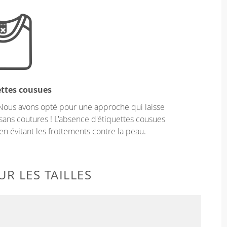
ettes cousues
Nous avons opté pour une approche qui laisse
sans coutures ! L'absence d'étiquettes cousues
en évitant les frottements contre la peau.
R LES TAILLES