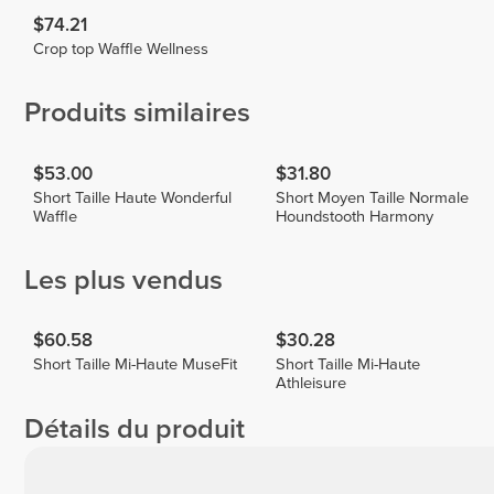
$74.21
Crop top Waffle Wellness
Produits similaires
$53.00
$31.80
Short Taille Haute Wonderful
Short Moyen Taille Normale
Waffle
Houndstooth Harmony
Les plus vendus
$60.58
$30.28
Short Taille Mi-Haute MuseFit
Short Taille Mi-Haute
Athleisure
Détails du produit