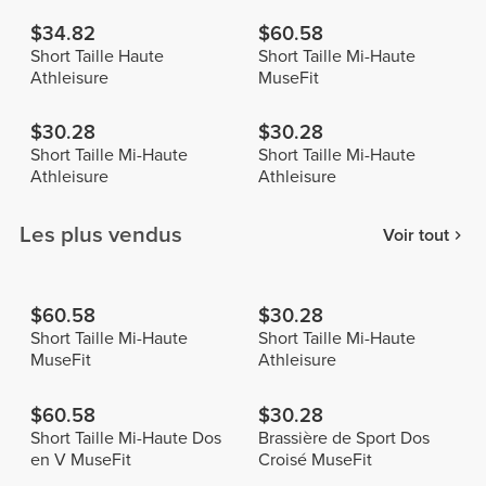
$34.82
$60.58
Short Taille Haute
Short Taille Mi-Haute
Athleisure
MuseFit
$30.28
$30.28
Short Taille Mi-Haute
Short Taille Mi-Haute
Athleisure
Athleisure
Les plus vendus
Voir tout
$60.58
$30.28
Short Taille Mi-Haute
Short Taille Mi-Haute
MuseFit
Athleisure
$60.58
$30.28
Short Taille Mi-Haute Dos
Brassière de Sport Dos
en V MuseFit
Croisé MuseFit