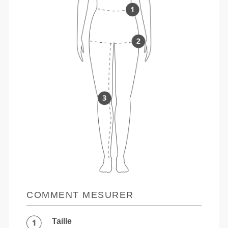
COMMENT MESURER
Taille