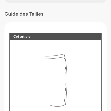
Guide des Tailles
Cet article