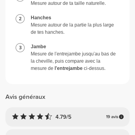
Mesure autour de ta taille naturelle.
Hanches
Mesure autour de la partie la plus large
de tes hanches.
Jambe
Mesure de l'entrejambe jusqu'au bas de
la cheville, puis compare avec la
mesure de
l'entrejambe
ci-dessus.
Avis généraux
4.79/5
19 avis