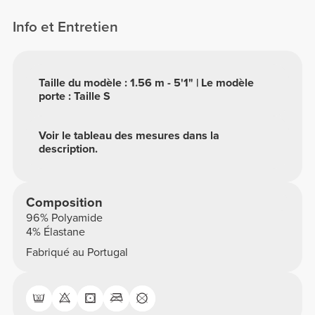
Info et Entretien
Taille du modèle : 1.56 m - 5'1" | Le modèle
porte : Taille S
Voir le tableau des mesures dans la
description.
Composition
96% Polyamide
4% Élastane
Fabriqué au Portugal