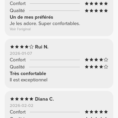
Confort
Qualité
Un de mes préférés
Je les adore. Super confortables.
Voir l'original
Rui N.
2026-01-07
Confort
Qualité
Très confortable
Il est exceptionnel
Diana C.
2026-02-02
Confort