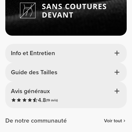
Info et Entretien
Guide des Tailles
Avis généraux
4.8
(19 avis)
De notre communauté
Voir tout