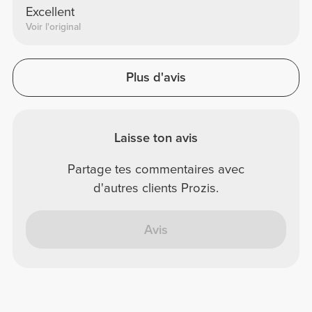
Excellent
Voir l'original
Plus d'avis
Laisse ton avis
Partage tes commentaires avec
d'autres clients Prozis.
Avis