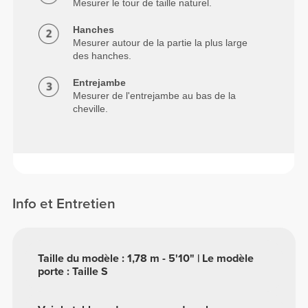
Mesurer le tour de taille naturel.
Hanches
Mesurer autour de la partie la plus large
des hanches.
Entrejambe
Mesurer de l'entrejambe au bas de la
cheville.
Info et Entretien
Taille du modèle : 1,78 m - 5'10" | Le modèle
porte : Taille S