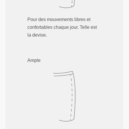
Pour des mouvements libres et
confortables chaque jour. Telle est
la devise.
Ample