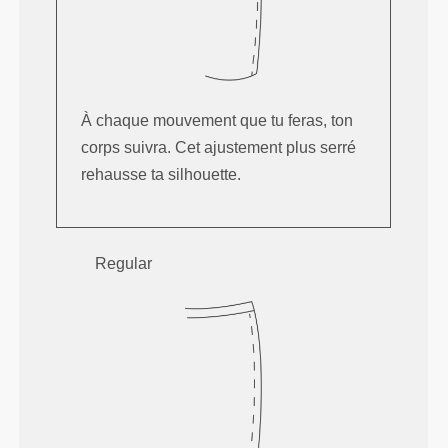
À chaque mouvement que tu feras, ton
corps suivra. Cet ajustement plus serré
rehausse ta silhouette.
Regular