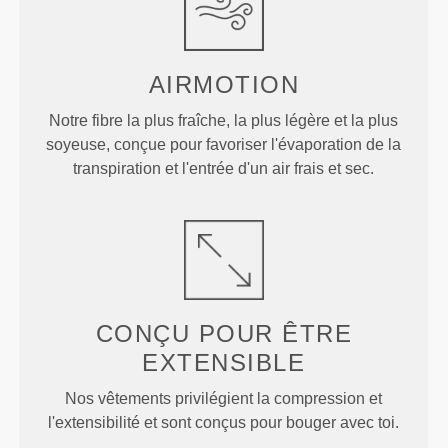
AIRMOTION
Notre fibre la plus fraîche, la plus légère et la plus
soyeuse, conçue pour favoriser l'évaporation de la
transpiration et l'entrée d'un air frais et sec.
CONÇU POUR
ÊTRE
EXTENSIBLE
Nos vêtements privilégient la compression et
l'extensibilité et sont conçus pour bouger avec toi.