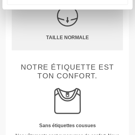
TAILLE NORMALE
NOTRE ÉTIQUETTE EST
TON CONFORT.
Sans étiquettes cousues