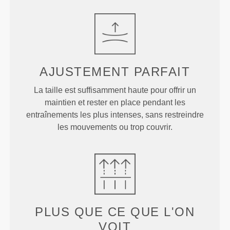
AJUSTEMENT
PARFAIT
La taille est suffisamment haute pour offrir un
maintien et rester en place pendant les
entraînements les plus intenses, sans restreindre
les mouvements ou trop couvrir.
PLUS QUE
CE QUE L'ON
VOIT