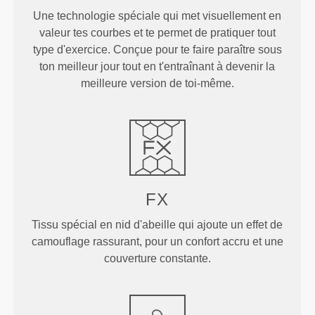
Une technologie spéciale qui met visuellement en
valeur tes courbes et te permet de pratiquer tout
type d'exercice. Conçue pour te faire paraître sous
ton meilleur jour tout en t'entraînant à devenir la
meilleure version de toi-même.
FX
Tissu spécial en nid d'abeille qui ajoute un effet de
camouflage rassurant, pour un confort accru et une
couverture constante.