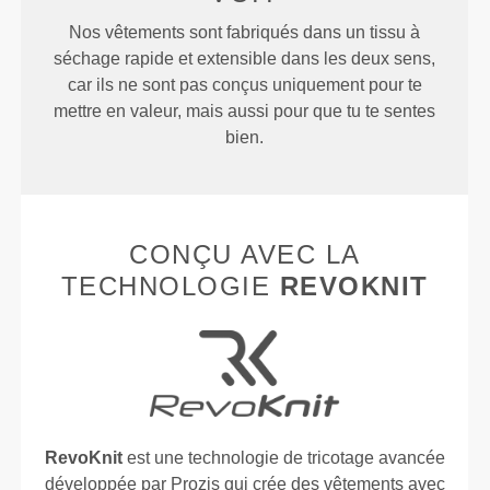
Nos vêtements sont fabriqués dans un tissu à
séchage rapide et extensible dans les deux sens,
car ils ne sont pas conçus uniquement pour te
mettre en valeur, mais aussi pour que tu te sentes
bien.
CONÇU AVEC LA
TECHNOLOGIE
REVOKNIT
RevoKnit
est une technologie de tricotage avancée
développée par Prozis qui crée des vêtements avec