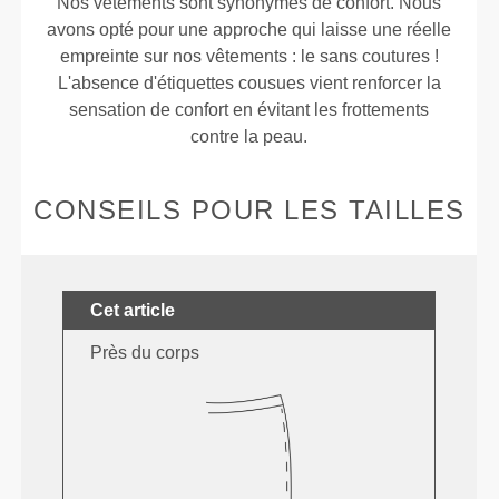
Nos vêtements sont synonymes de confort. Nous
avons opté pour une approche qui laisse une réelle
empreinte sur nos vêtements : le sans coutures !
L'absence d'étiquettes cousues vient renforcer la
sensation de confort en évitant les frottements
contre la peau.
CONSEILS POUR LES TAILLES
Cet article
Près du corps