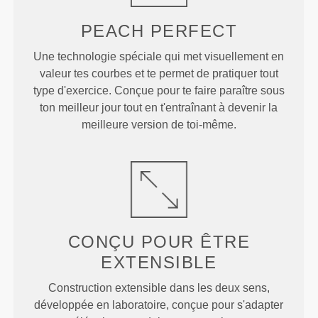
PEACH
PERFECT
Une technologie spéciale qui met visuellement en
valeur tes courbes et te permet de pratiquer tout
type d'exercice. Conçue pour te faire paraître sous
ton meilleur jour tout en t'entraînant à devenir la
meilleure version de toi-même.
CONÇU POUR
ÊTRE
EXTENSIBLE
Construction extensible dans les deux sens,
développée en laboratoire, conçue pour s'adapter