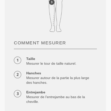
COMMENT MESURER
Taille
Mesurer le tour de taille naturel.
Hanches
Mesurer autour de la partie la plus large
des hanches.
Entrejambe
Mesurer de l'entrejambe au bas de la
cheville.