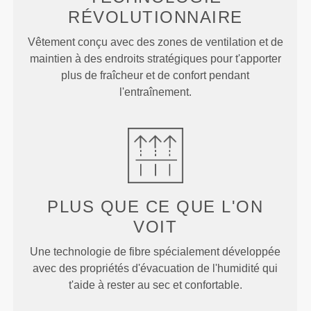
RÉVOLUTIONNAIRE
Vêtement conçu avec des zones de ventilation et de
maintien à des endroits stratégiques pour t'apporter
plus de fraîcheur et de confort pendant
l'entraînement.
PLUS QUE
CE QUE L'ON
VOIT
Une technologie de fibre spécialement développée
avec des propriétés d'évacuation de l'humidité qui
t'aide à rester au sec et confortable.