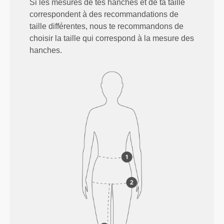
Si les mesures de tes hanches et de ta taille
correspondent à des recommandations de
taille différentes, nous te recommandons de
choisir la taille qui correspond à la mesure des
hanches.