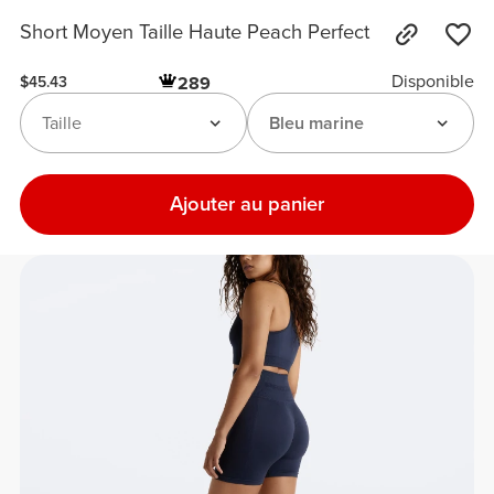
Short Moyen Taille Haute Peach Perfect
Disponible
289
$45.43
Taille
Bleu marine
Ajouter au panier