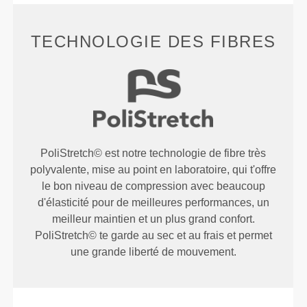
TECHNOLOGIE DES FIBRES
PoliStretch© est notre technologie de fibre très
polyvalente, mise au point en laboratoire, qui t'offre
le bon niveau de compression avec beaucoup
d'élasticité pour de meilleures performances, un
meilleur maintien et un plus grand confort.
PoliStretch© te garde au sec et au frais et permet
une grande liberté de mouvement.