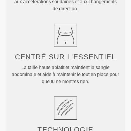
aux accélérations soudaines et aux changements
de direction.
CENTRÉ SUR
L'ESSENTIEL
La taille haute aplatit et maintient la sangle
abdominale et aide à maintenir le tout en place pour
que tu ne montres rien.
TECHNOLOGIE