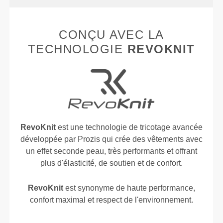
CONÇU AVEC LA
TECHNOLOGIE
REVOKNIT
RevoKnit
est une technologie de tricotage avancée
développée par Prozis qui crée des vêtements avec
un effet seconde peau, très performants et offrant
plus d'élasticité, de soutien et de confort.
RevoKnit
est synonyme de haute performance,
confort maximal et respect de l'environnement.