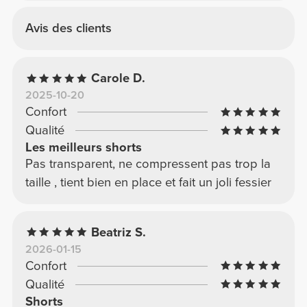
Avis des clients
Carole D.
2025-10-20
Confort
Qualité
Les meilleurs shorts
Pas transparent, ne compressent pas trop la
taille , tient bien en place et fait un joli fessier
Beatriz S.
2026-01-15
Confort
Qualité
Shorts