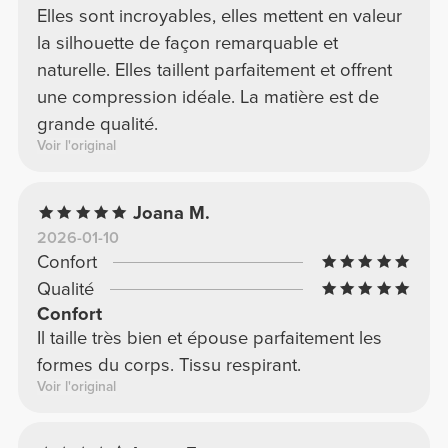
Elles sont incroyables, elles mettent en valeur
la silhouette de façon remarquable et
naturelle. Elles taillent parfaitement et offrent
une compression idéale. La matière est de
grande qualité.
Voir l'original
Joana M.
2026-01-10
Confort
Qualité
Confort
Il taille très bien et épouse parfaitement les
formes du corps. Tissu respirant.
Voir l'original