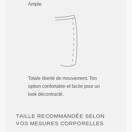
Ample
Totale liberté de mouvement. Ton
option confortable et facile pour un
look décontracté.
TAILLE RECOMMANDÉE SELON
VOS MESURES CORPORELLES