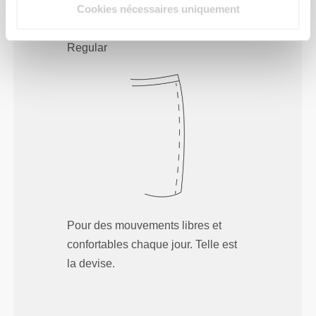
Cookies nécessaires uniquement
Regular
Pour des mouvements libres et
confortables chaque jour. Telle est
la devise.