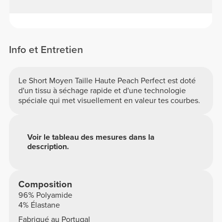
Info et Entretien
Le Short Moyen Taille Haute Peach Perfect est doté
d'un tissu à séchage rapide et d'une technologie
spéciale qui met visuellement en valeur tes courbes.
Voir le tableau des mesures dans la
description.
Composition
96% Polyamide
4% Élastane
Fabriqué au Portugal