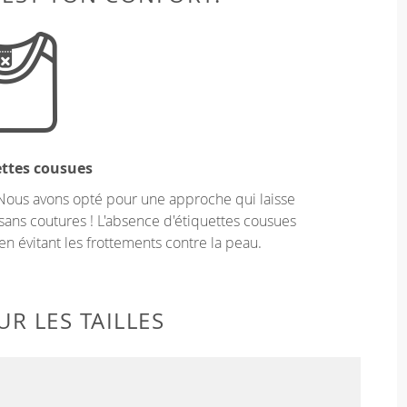
ettes cousues
Nous avons opté pour une approche qui laisse
sans coutures ! L'absence d'étiquettes cousues
en évitant les frottements contre la peau.
R LES TAILLES