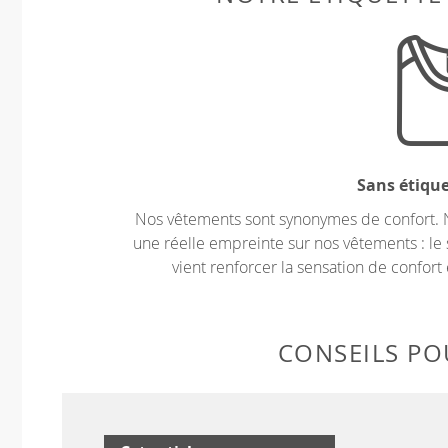
Sans étiqu
Nos vêtements sont synonymes de confort. 
une réelle empreinte sur nos vêtements : le 
vient renforcer la sensation de confort 
CONSEILS POU