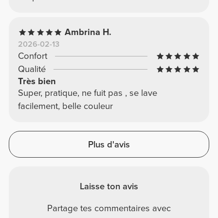
Ambrina H.
2026-02-13
Confort
Qualité
Très bien
Super, pratique, ne fuit pas , se lave
facilement, belle couleur
Plus d'avis
Laisse ton avis
Partage tes commentaires avec