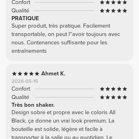
Confort
Qualité
PRATIQUE
Super produit, très pratique. Facilement
transportable, on peut l''avoir toujours avec
nous. Contenances suffisante pour les
entraînements
Ahmet K.
2026-05-15
Confort
Qualité
Très bon shaker.
Design sobre et propre avec le coloris All
Black, ça donne un vrai look premium. La
bouteille est solide, légère et facile à
transporter à la salle ou au quotidien. Le