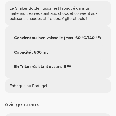
Le Shaker Bottle Fusion est fabriqué dans un
matériau très résistant aux chocs et convient aux
boissons chaudes et froides. Agite et bois !
Convient au lave-vaisselle (max. 60 ºC/140 ºF)
Capacité : 600 mL
En Tritan résistant et sans BPA
Fabriqué au Portugal
Avis généraux