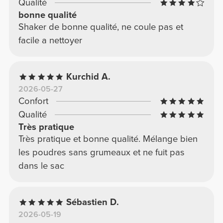
Qualité
bonne qualité
Shaker de bonne qualité, ne coule pas et
facile a nettoyer
Kurchid A.
2026-05-27
Confort
Qualité
Très pratique
Très pratique et bonne qualité. Mélange bien
les poudres sans grumeaux et ne fuit pas
dans le sac
Sébastien D.
2026-05-19