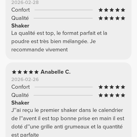
2026-02-28
Confort
Qualité
Shaker
La qualité est top, le format parfait et la
poudre est très bien mélangée. Je
recommande vivement
Anabelle C.
2026-02-26
Confort
Qualité
Shaker
J''ai reçu le premier shaker dans le calendrier
de l''avent il est top bonne prise en main il est
doté d''une grille anti grumeaux et la quantité
est parfaite