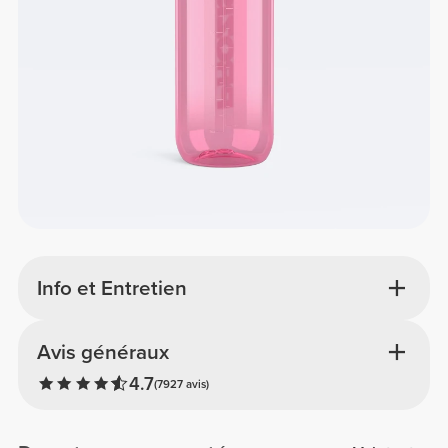
Info et Entretien
Avis généraux
4.7
(7927 avis)