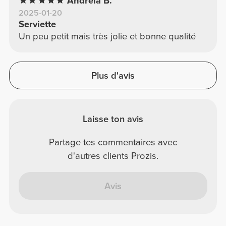
Andreia B.
2025-01-20
Serviette
Un peu petit mais très jolie et bonne qualité
Plus d'avis
Laisse ton avis
Partage tes commentaires avec
d'autres clients Prozis.
Avis