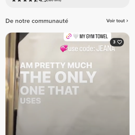
De notre communauté
Voir tout
3