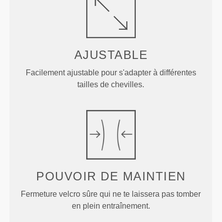
AJUSTABLE
Facilement ajustable pour s'adapter à différentes
tailles de chevilles.
POUVOIR DE MAINTIEN
Fermeture velcro sûre qui ne te laissera pas tomber
en plein entraînement.