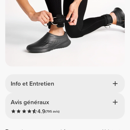
Info et Entretien
Avis généraux
4.9
(795 avis)