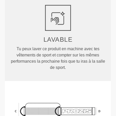
LAVABLE
Tu peux laver ce produit en machine avec tes
vêtements de sport et compter sur les mêmes
performances la prochaine fois que tu iras à la salle
de sport.