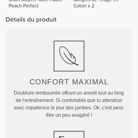
Peach Perfect
Coton x 2
Détails du produit
CONFORT
MAXIMAL
Doublure rembourrée offrant un amorti tout au long
de l'entraînement. Si confortable que tu attendras
avec impatience le jour des jambes. Ok, c'est peut-
être un peu exagéré !