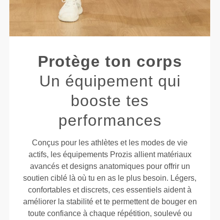
Protège ton corps
Un équipement qui
booste tes
performances
Conçus pour les athlètes et les modes de vie
actifs, les équipements Prozis allient matériaux
avancés et designs anatomiques pour offrir un
soutien ciblé là où tu en as le plus besoin. Légers,
confortables et discrets, ces essentiels aident à
améliorer la stabilité et te permettent de bouger en
toute confiance à chaque répétition, soulevé ou