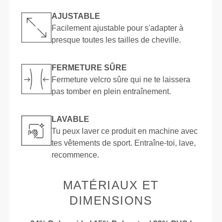
AJUSTABLE
Facilement ajustable pour s'adapter à
presque toutes les tailles de cheville.
FERMETURE SÛRE
Fermeture velcro sûre qui ne te laissera
pas tomber en plein entraînement.
LAVABLE
Tu peux laver ce produit en machine avec
tes vêtements de sport. Entraîne-toi, lave,
recommence.
MATÉRIAUX ET
DIMENSIONS