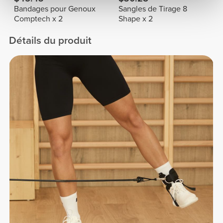
Bandages pour Genoux
Sangles de Tirage 8
Comptech x 2
Shape x 2
Détails du produit