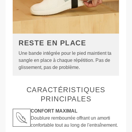
RESTE EN PLACE
Une bande intégrée pour le pied maintient ta
sangle en place à chaque répétition. Pas de
glissement, pas de problème.
CARACTÉRISTIQUES
PRINCIPALES
CONFORT MAXIMAL
Doublure rembourrée offrant un amorti
confortable tout au long de l'entraînement.