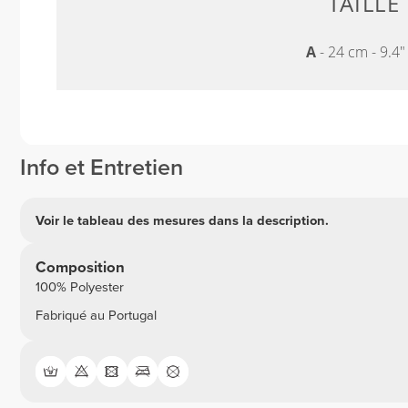
TAILLE
A
- 24 cm - 9.4
Info et Entretien
Voir le tableau des mesures dans la description.
Composition
100% Polyester
Fabriqué au Portugal