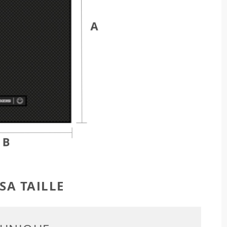
SA TAILLE