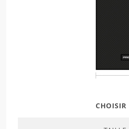
CHOISIR 