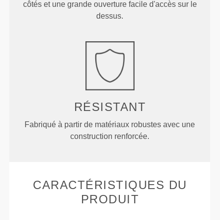
côtés et une grande ouverture facile d'accès sur le
dessus.
RÉSISTANT
Fabriqué à partir de matériaux robustes avec une
construction renforcée.
CARACTÉRISTIQUES DU
PRODUIT