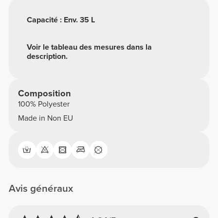
Capacité : Env. 35 L
Voir le tableau des mesures dans la
description.
Composition
100% Polyester
Made in Non EU
Avis généraux