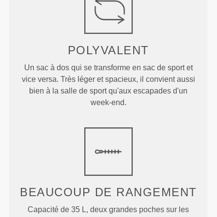
POLYVALENT
Un sac à dos qui se transforme en sac de sport et
vice versa. Très léger et spacieux, il convient aussi
bien à la salle de sport qu'aux escapades d'un
week-end.
BEAUCOUP DE RANGEMENT
Capacité de 35 L, deux grandes poches sur les