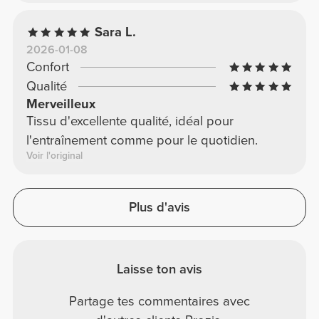
Sara L.
2026-01-08
Confort
Qualité
Merveilleux
Tissu d'excellente qualité, idéal pour
l'entraînement comme pour le quotidien.
Voir l'original
Plus d'avis
Laisse ton avis
Partage tes commentaires avec