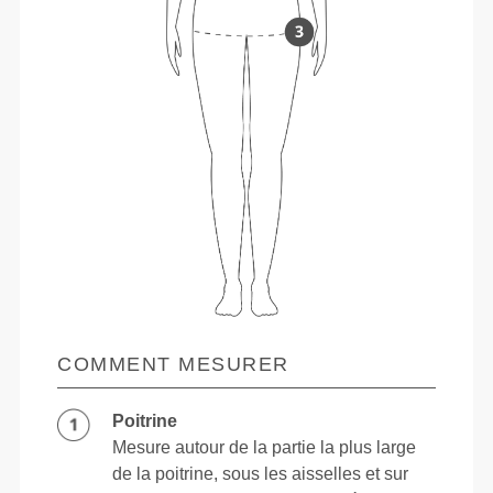
COMMENT MESURER
Poitrine
Mesure autour de la partie la plus large
de la poitrine, sous les aisselles et sur