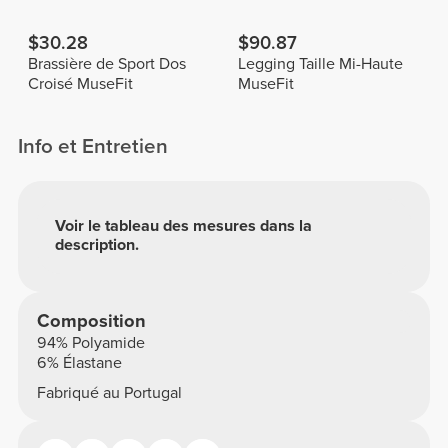
$30.28
$90.87
Brassière de Sport Dos
Legging Taille Mi-Haute
Croisé MuseFit
MuseFit
Info et Entretien
Voir le tableau des mesures dans la
description.
Composition
94% Polyamide
6% Élastane
Fabriqué au Portugal