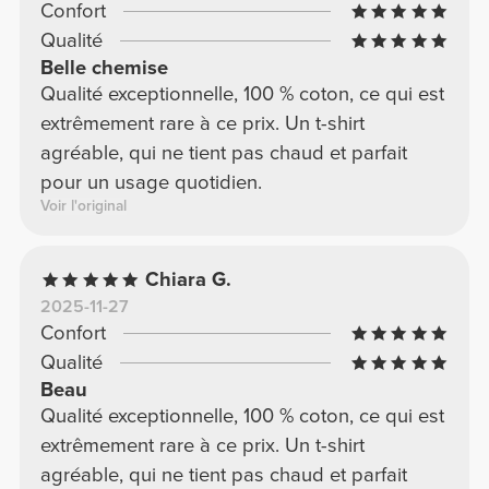
Confort
Qualité
Belle chemise
Qualité exceptionnelle, 100 % coton, ce qui est
extrêmement rare à ce prix. Un t-shirt
agréable, qui ne tient pas chaud et parfait
pour un usage quotidien.
Voir l'original
Chiara G.
2025-11-27
Confort
Qualité
Beau
Qualité exceptionnelle, 100 % coton, ce qui est
extrêmement rare à ce prix. Un t-shirt
agréable, qui ne tient pas chaud et parfait