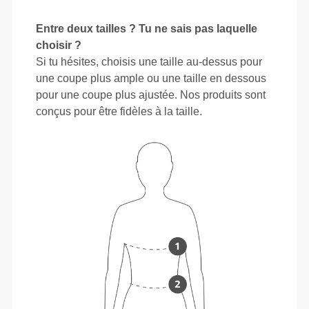
Entre deux tailles ? Tu ne sais pas laquelle
choisir ?
Si tu hésites, choisis une taille au-dessus pour
une coupe plus ample ou une taille en dessous
pour une coupe plus ajustée. Nos produits sont
conçus pour être fidèles à la taille.