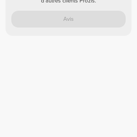
d'autres clients Prozis.
Avis