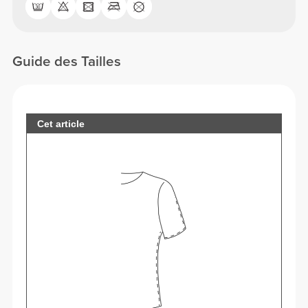
Guide des Tailles
Cet article