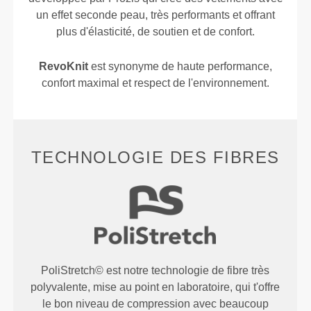
un effet seconde peau, très performants et offrant
plus d'élasticité, de soutien et de confort.
RevoKnit
est synonyme de haute performance,
confort maximal et respect de l'environnement.
TECHNOLOGIE DES FIBRES
PoliStretch© est notre technologie de fibre très
polyvalente, mise au point en laboratoire, qui t'offre
le bon niveau de compression avec beaucoup