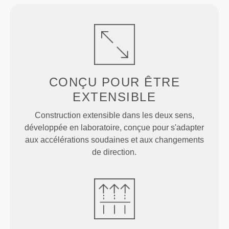
CONÇU POUR
ÊTRE
EXTENSIBLE
Construction extensible dans les deux sens,
développée en laboratoire, conçue pour s'adapter
aux accélérations soudaines et aux changements
de direction.