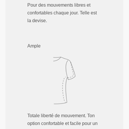
Pour des mouvements libres et
confortables chaque jour. Telle est
la devise.
Ample
Totale liberté de mouvement. Ton
option confortable et facile pour un