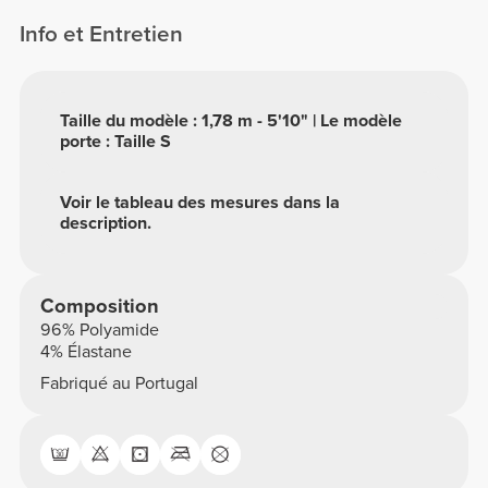
Info et Entretien
Taille du modèle : 1,78 m - 5'10" | Le modèle
porte : Taille S
Voir le tableau des mesures dans la
description.
Composition
96% Polyamide
4% Élastane
Fabriqué au Portugal