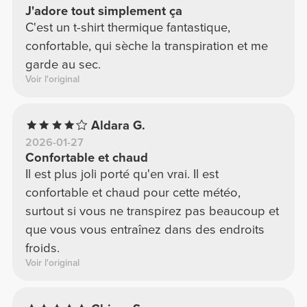
J'adore tout simplement ça
C'est un t-shirt thermique fantastique,
confortable, qui sèche la transpiration et me
garde au sec.
Voir l'original
Aldara G.
2026-01-27
Confortable et chaud
Il est plus joli porté qu'en vrai. Il est
confortable et chaud pour cette météo,
surtout si vous ne transpirez pas beaucoup et
que vous vous entraînez dans des endroits
froids.
Voir l'original