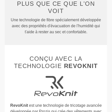
PLUS QUE
CE QUE L'ON
VOIT
Une technologie de fibre spécialement développée
avec des propriétés d'évacuation de l'humidité qui
t'aide à rester au sec et confortable.
CONÇU AVEC LA
TECHNOLOGIE
REVOKNIT
RevoKnit
est une technologie de tricotage avancée
développée par Prozis qui crée des vêtements avec