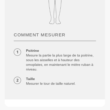
COMMENT MESURER
Poitrine
Mesure la partie la plus large de ta poitrine,
sous les aisselles et à hauteur des
omoplates, en maintenant le mètre ruban à
niveau.
Taille
Mesurer le tour de taille naturel.