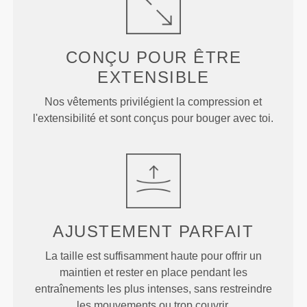
CONÇU POUR
ÊTRE
EXTENSIBLE
Nos vêtements privilégient la compression et
l'extensibilité et sont conçus pour bouger avec toi.
AJUSTEMENT
PARFAIT
La taille est suffisamment haute pour offrir un
maintien et rester en place pendant les
entraînements les plus intenses, sans restreindre
les mouvements ou trop couvrir.