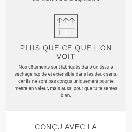
PLUS QUE
CE QUE L'ON
VOIT
Nos vêtements sont fabriqués dans un tissu à
séchage rapide et extensible dans les deux sens,
car ils ne sont pas conçus uniquement pour te
mettre en valeur, mais aussi pour que tu te sentes
bien.
CONÇU AVEC LA