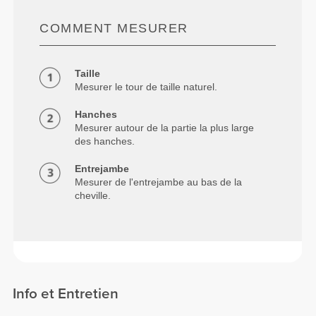
COMMENT MESURER
Taille
Mesurer le tour de taille naturel.
Hanches
Mesurer autour de la partie la plus large
des hanches.
Entrejambe
Mesurer de l'entrejambe au bas de la
cheville.
Info et Entretien