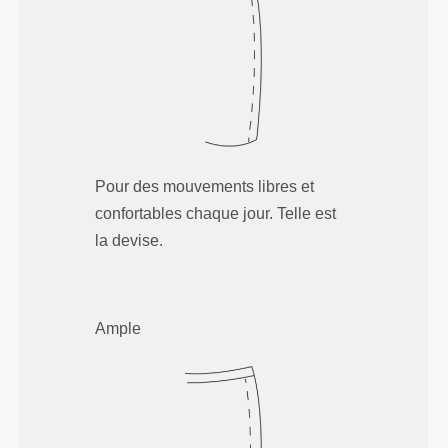
Pour des mouvements libres et
confortables chaque jour. Telle est
la devise.
Ample