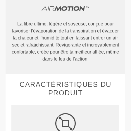
La fibre ultime, légère et soyeuse, conçue pour
favoriser l'évaporation de la transpiration et évacuer
la chaleur et l'humidité tout en laissant entrer un air
sec et rafraîchissant. Revigorante et incroyablement
confortable, créée pour être ta meilleur alliée, même
dans le feu de l'action.
CARACTÉRISTIQUES DU
PRODUIT