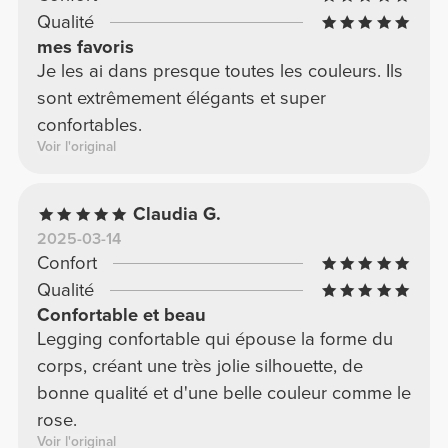
Qualité
mes favoris
Je les ai dans presque toutes les couleurs. Ils
sont extrêmement élégants et super
confortables.
Voir l'original
Claudia G.
2025-03-14
Confort
Qualité
Confortable et beau
Legging confortable qui épouse la forme du
corps, créant une très jolie silhouette, de
bonne qualité et d'une belle couleur comme le
rose.
Voir l'original