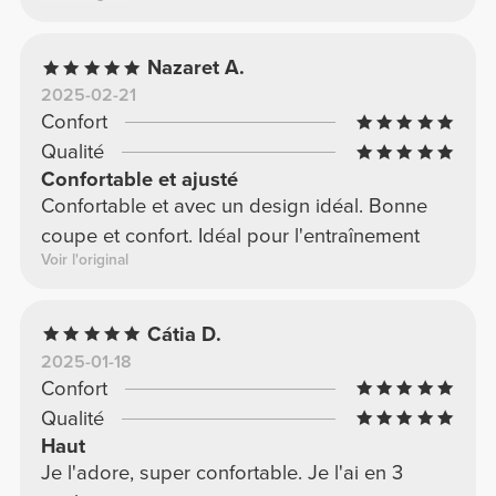
Nazaret A.
2025-02-21
Confort
Qualité
Confortable et ajusté
Confortable et avec un design idéal. Bonne
coupe et confort. Idéal pour l'entraînement
Voir l'original
Cátia D.
2025-01-18
Confort
Qualité
Haut
Je l'adore, super confortable. Je l'ai en 3