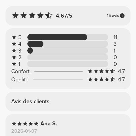
4.67/5
15 avis
5
11
4
3
3
1
2
0
1
0
Confort
4.7
Qualité
4.7
Avis des clients
Ana S.
2026-01-07