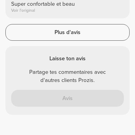
Super confortable et beau
Voir l'original
Plus d'avis
Laisse ton avis
Partage tes commentaires avec
d'autres clients Prozis.
Avis