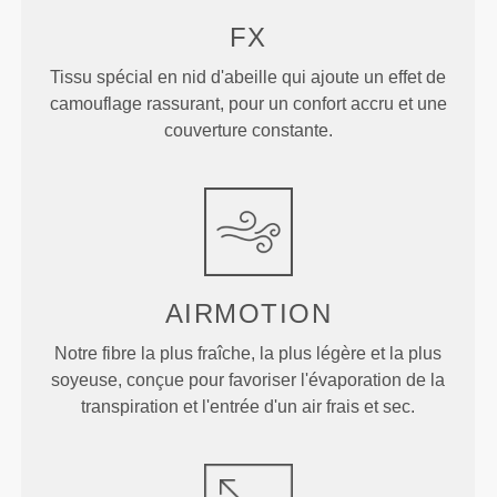
FX
Tissu spécial en nid d'abeille qui ajoute un effet de
camouflage rassurant, pour un confort accru et une
couverture constante.
AIRMOTION
Notre fibre la plus fraîche, la plus légère et la plus
soyeuse, conçue pour favoriser l'évaporation de la
transpiration et l'entrée d'un air frais et sec.