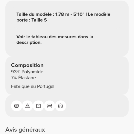
Taille du modèle : 1,78 m - 5'10" | Le modèle
porte : Taille S
Voir le tableau des mesures dans la
description.
Composition
93% Polyamide
7% Élastane
Fabriqué au Portugal
Avis généraux