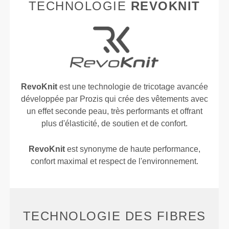
TECHNOLOGIE
REVOKNIT
RevoKnit
est une technologie de tricotage avancée
développée par Prozis qui crée des vêtements avec
un effet seconde peau, très performants et offrant
plus d'élasticité, de soutien et de confort.
RevoKnit
est synonyme de haute performance,
confort maximal et respect de l'environnement.
TECHNOLOGIE DES FIBRES