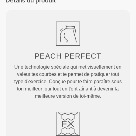
Détails du produit
PEACH
PERFECT
Une technologie spéciale qui met visuellement en
valeur tes courbes et te permet de pratiquer tout
type d'exercice. Conçue pour te faire paraître sous
ton meilleur jour tout en t'entraînant à devenir la
meilleure version de toi-même.