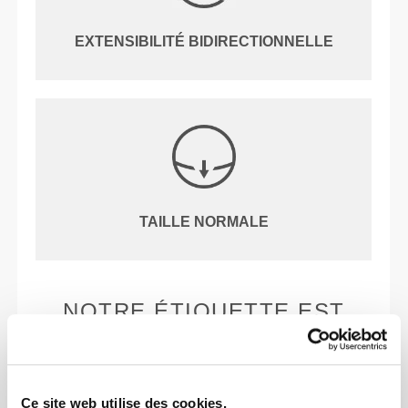
EXTENSIBILITÉ BIDIRECTIONNELLE
TAILLE NORMALE
NOTRE ÉTIQUETTE EST
TON CONFORT.
Ce site web utilise des cookies.