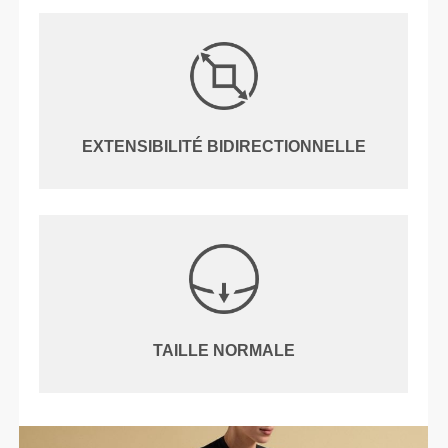
EXTENSIBILITÉ BIDIRECTIONNELLE
TAILLE NORMALE