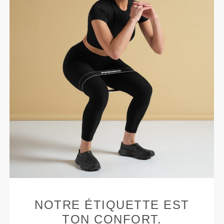
NOTRE ÉTIQUETTE EST
TON CONFORT.