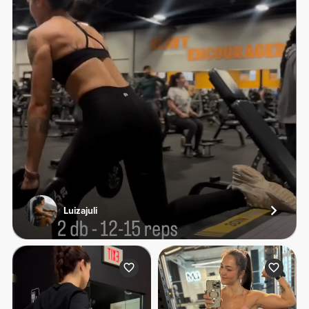
Luizajuli