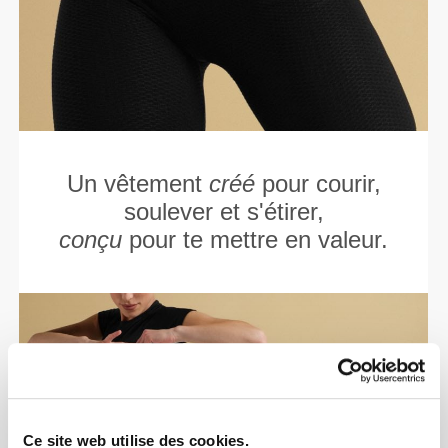
Un vêtement
créé
pour courir,
soulever et s'étirer,
conçu
pour te mettre en valeur.
Ce site web utilise des cookies.