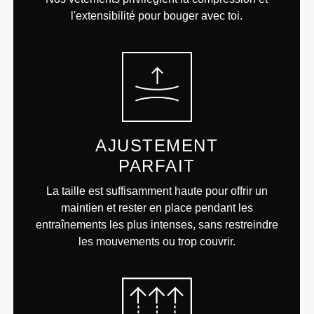
l'extensibilité pour bouger avec toi.
AJUSTEMENT
PARFAIT
La taille est suffisamment haute pour offrir un
maintien et rester en place pendant les
entraînements les plus intenses, sans restreindre
les mouvements ou trop couvrir.