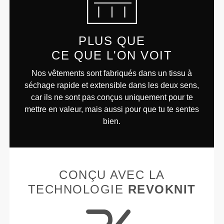
PLUS QUE
CE QUE L'ON VOIT
Nos vêtements sont fabriqués dans un tissu à
séchage rapide et extensible dans les deux sens,
car ils ne sont pas conçus uniquement pour te
mettre en valeur, mais aussi pour que tu te sentes
bien.
CONÇU AVEC LA
TECHNOLOGIE
REVOKNIT