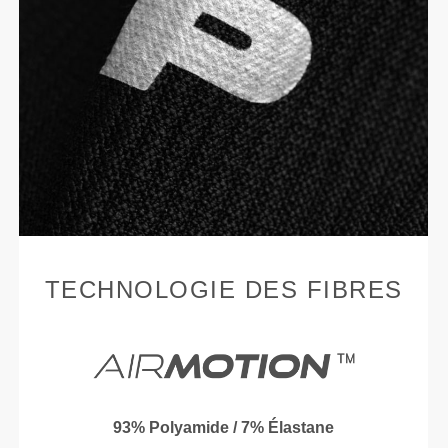
TECHNOLOGIE DES FIBRES
93% Polyamide / 7% Élastane