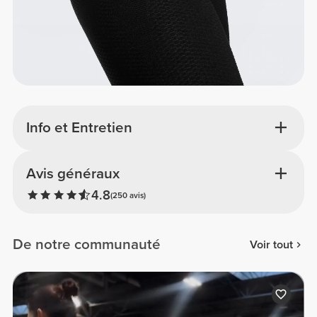
Info et Entretien
Avis généraux
4.8
(250 avis)
De notre communauté
Voir tout