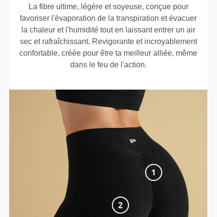
La fibre ultime, légère et soyeuse, conçue pour
favoriser l'évaporation de la transpiration et évacuer
la chaleur et l'humidité tout en laissant entrer un air
sec et rafraîchissant. Revigorante et incroyablement
confortable, créée pour être ta meilleur alliée, même
dans le feu de l'action.