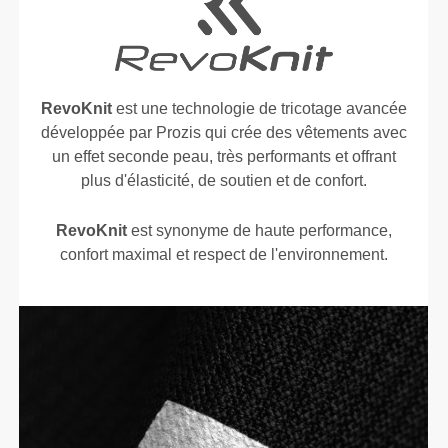
RevoKnit
est une technologie de tricotage avancée
développée par Prozis qui crée des vêtements avec
un effet seconde peau, très performants et offrant
plus d'élasticité, de soutien et de confort.
RevoKnit
est synonyme de haute performance,
confort maximal et respect de l'environnement.