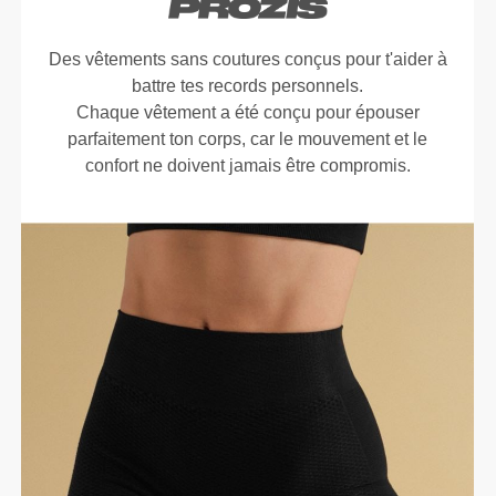
Des vêtements sans coutures conçus pour t'aider à
battre tes records personnels.
Chaque vêtement a été conçu pour épouser
parfaitement ton corps, car le mouvement et le
confort ne doivent jamais être compromis.