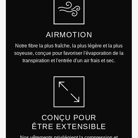
AIRMOTION
Notre fibre la plus fraîche, la plus légère et la plus
soyeuse, conçue pour favoriser l'évaporation de la
transpiration et l'entrée d'un air frais et sec.
CONÇU POUR
ÊTRE EXTENSIBLE
Nos vêtements privilégient la compression et