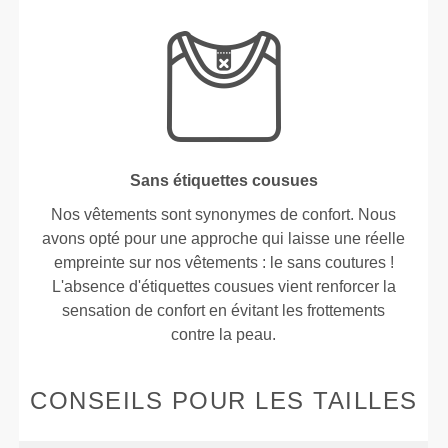
Sans étiquettes cousues
Nos vêtements sont synonymes de confort. Nous
avons opté pour une approche qui laisse une réelle
empreinte sur nos vêtements : le sans coutures !
L'absence d'étiquettes cousues vient renforcer la
sensation de confort en évitant les frottements
contre la peau.
CONSEILS POUR LES TAILLES