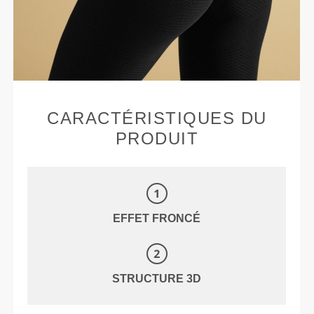
CARACTÉRISTIQUES DU
PRODUIT
EFFET FRONCÉ
STRUCTURE 3D