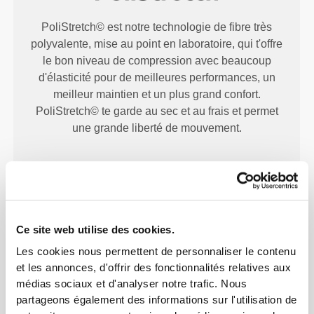
PoliStretch© est notre technologie de fibre très
polyvalente, mise au point en laboratoire, qui t'offre
le bon niveau de compression avec beaucoup
d'élasticité pour de meilleures performances, un
meilleur maintien et un plus grand confort.
PoliStretch© te garde au sec et au frais et permet
une grande liberté de mouvement.
NOTRE ÉTIQUETTE EST
TON CONFORT.
Ce site web utilise des cookies.
Les cookies nous permettent de personnaliser le contenu
et les annonces, d'offrir des fonctionnalités relatives aux
médias sociaux et d'analyser notre trafic. Nous
partageons également des informations sur l'utilisation de