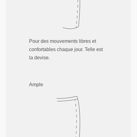
Pour des mouvements libres et
confortables chaque jour. Telle est
la devise.
Ample