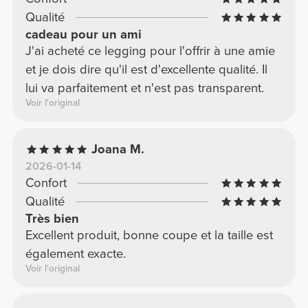
Qualité
cadeau pour un ami
J'ai acheté ce legging pour l'offrir à une amie
et je dois dire qu'il est d'excellente qualité. Il
lui va parfaitement et n'est pas transparent.
Voir l'original
Joana M.
2026-01-14
Confort
Qualité
Très bien
Excellent produit, bonne coupe et la taille est
également exacte.
Voir l'original