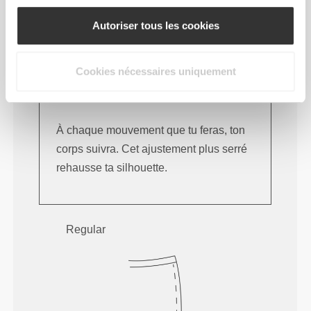
Autoriser tous les cookies
Cookies nécessaires uniquement
À chaque mouvement que tu feras, ton
corps suivra. Cet ajustement plus serré
rehausse ta silhouette.
Regular