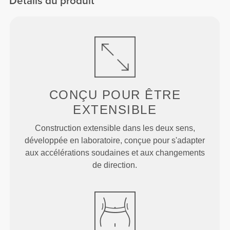
Détails du produit
CONÇU POUR
ÊTRE
EXTENSIBLE
Construction extensible dans les deux sens,
développée en laboratoire, conçue pour s'adapter
aux accélérations soudaines et aux changements
de direction.