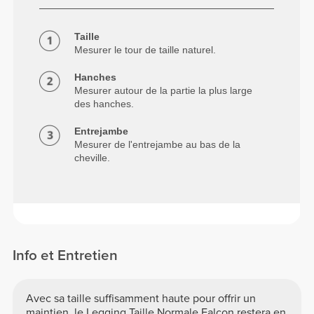
Taille
Mesurer le tour de taille naturel.
Hanches
Mesurer autour de la partie la plus large
des hanches.
Entrejambe
Mesurer de l'entrejambe au bas de la
cheville.
Info et Entretien
Avec sa taille suffisamment haute pour offrir un
maintien, le Legging Taille Normale Falcon restera en