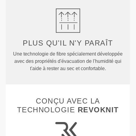
PLUS QU'IL N'Y PARAÎT
Une technologie de fibre spécialement développée
avec des propriétés d'évacuation de l'humidité qui
t'aide à rester au sec et confortable.
CONÇU AVEC LA
TECHNOLOGIE
REVOKNIT