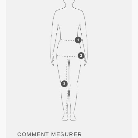
COMMENT MESURER