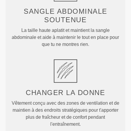
SANGLE ABDOMINALE
SOUTENUE
La taille haute aplatit et maintient la sangle
abdominale et aide à maintenir le tout en place pour
que tu ne montres rien.
CHANGER LA DONNE
Vêtement conçu avec des zones de ventilation et de
maintien à des endroits stratégiques pour t'apporter
plus de fraîcheur et de confort pendant
l'entraînement.