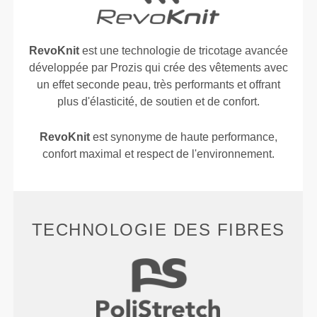
RevoKnit
est une technologie de tricotage avancée
développée par Prozis qui crée des vêtements avec
un effet seconde peau, très performants et offrant
plus d'élasticité, de soutien et de confort.
RevoKnit
est synonyme de haute performance,
confort maximal et respect de l'environnement.
TECHNOLOGIE DES FIBRES