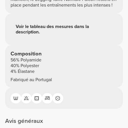
place pendant les entraînements les plus intenses !
Voir le tableau des mesures dans la
description.
Composition
56% Polyamide
40% Polyester
4% Élastane
Fabriqué au Portugal
Avis généraux