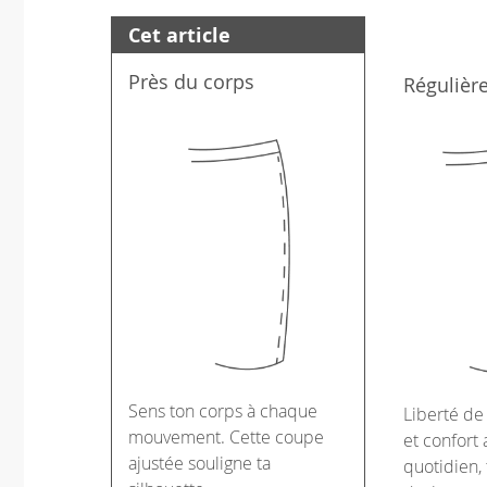
Cet article
Près du corps
Régulièr
Sens ton corps à chaque
Liberté d
mouvement. Cette coupe
et confort 
ajustée souligne ta
quotidien, 