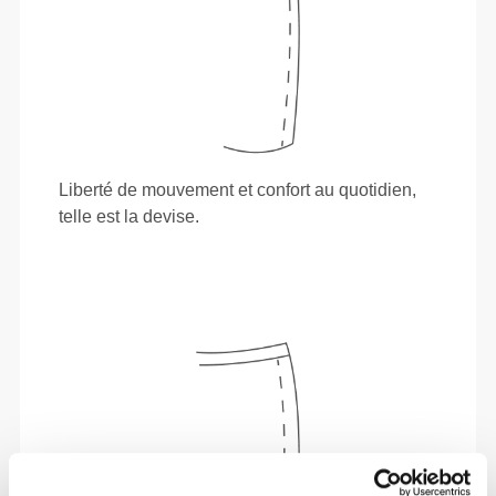
Liberté de mouvement et confort au quotidien,
telle est la devise.