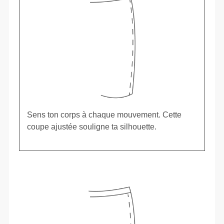
Sens ton corps à chaque mouvement. Cette
coupe ajustée souligne ta silhouette.