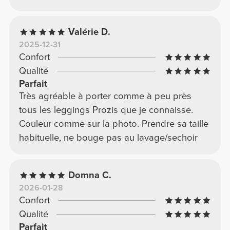
Valérie D.
2025-12-31
Confort
Qualité
Parfait
Très agréable à porter comme à peu près
tous les leggings Prozis que je connaisse.
Couleur comme sur la photo. Prendre sa taille
habituelle, ne bouge pas au lavage/sechoir
Domna C.
2026-01-28
Confort
Qualité
Parfait