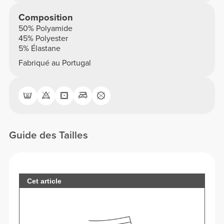
Composition
50% Polyamide
45% Polyester
5% Élastane
Fabriqué au Portugal
Guide des Tailles
Cet article