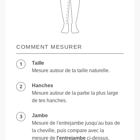
COMMENT MESURER
Taille
Mesure autour de ta taille naturelle.
Hanches
Mesure autour de la partie la plus large
de tes hanches.
Jambe
Mesure de l'entrejambe jusqu'au bas de
la cheville, puis compare avec la
mesure de
l'entrejambe
ci-dessus.