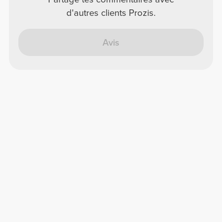
d'autres clients Prozis.
Avis