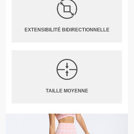
EXTENSIBILITÉ BIDIRECTIONNELLE
TAILLE MOYENNE