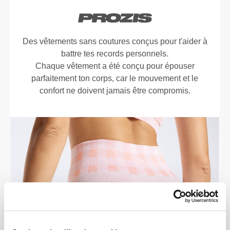
Des vêtements sans coutures conçus pour t'aider à
battre tes records personnels.
Chaque vêtement a été conçu pour épouser
parfaitement ton corps, car le mouvement et le
confort ne doivent jamais être compromis.