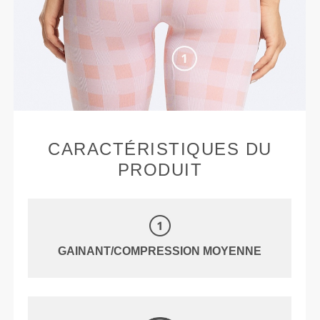
CARACTÉRISTIQUES DU
PRODUIT
GAINANT/COMPRESSION MOYENNE