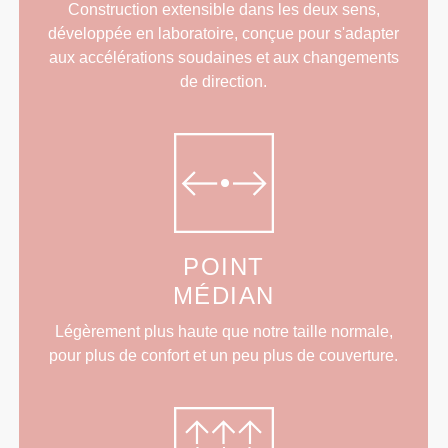
Construction extensible dans les deux sens,
développée en laboratoire, conçue pour s'adapter
aux accélérations soudaines et aux changements
de direction.
POINT
MÉDIAN
Légèrement plus haute que notre taille normale,
pour plus de confort et un peu plus de couverture.