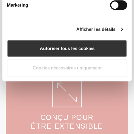
Marketing
Afficher les détails
Autoriser tous les cookies
Cookies nécessaires uniquement
CONÇU POUR
ÊTRE EXTENSIBLE