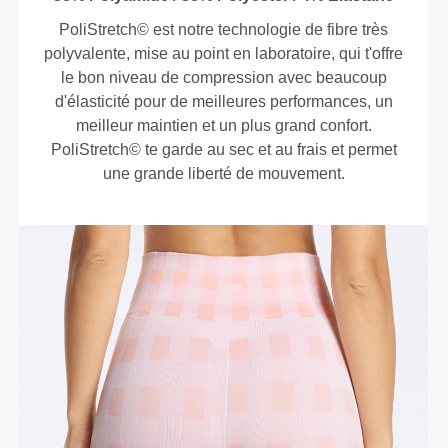
PoliStretch© est notre technologie de fibre très
polyvalente, mise au point en laboratoire, qui t'offre
le bon niveau de compression avec beaucoup
d'élasticité pour de meilleures performances, un
meilleur maintien et un plus grand confort.
PoliStretch© te garde au sec et au frais et permet
une grande liberté de mouvement.