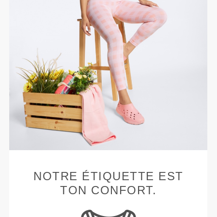
NOTRE ÉTIQUETTE EST
TON CONFORT.