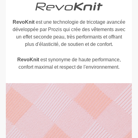
RevoKnit
est une technologie de tricotage avancée
développée par Prozis qui crée des vêtements avec
un effet seconde peau, très performants et offrant
plus d'élasticité, de soutien et de confort.
RevoKnit
est synonyme de haute performance,
confort maximal et respect de l'environnement.