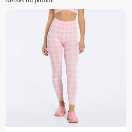
Détails du produit