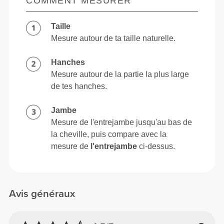
COMMENT MESURER
Taille
Mesure autour de ta taille naturelle.
Hanches
Mesure autour de la partie la plus large
de tes hanches.
Jambe
Mesure de l'entrejambe jusqu'au bas de
la cheville, puis compare avec la
mesure de
l'entrejambe
ci-dessus.
Avis généraux