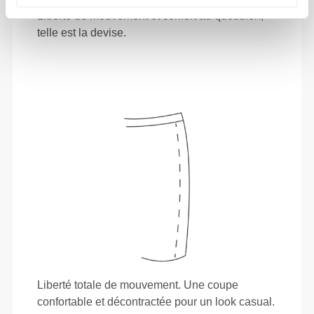
Liberté de mouvement et confort au quotidien,
telle est la devise.
Liberté totale de mouvement. Une coupe
confortable et décontractée pour un look casual.