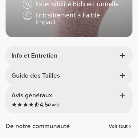
Info et Entretien
Guide des Tailles
Avis généraux
4.5
(2 avis)
De notre communauté
Voir tout