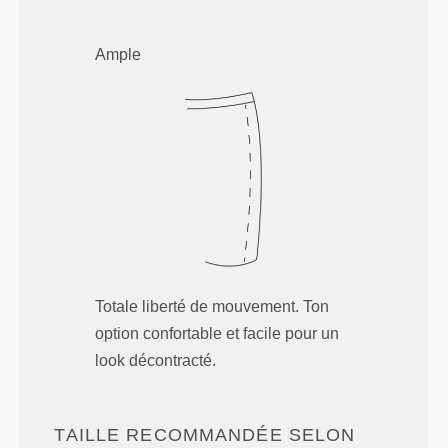
Ample
Totale liberté de mouvement. Ton
option confortable et facile pour un
look décontracté.
TAILLE RECOMMANDÉE SELON