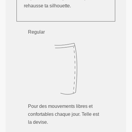
rehausse ta silhouette.
Regular
Pour des mouvements libres et
confortables chaque jour. Telle est
la devise.