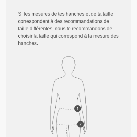
Si les mesures de tes hanches et de ta taille
correspondent à des recommandations de
taille différentes, nous te recommandons de
choisir la taille qui correspond à la mesure des
hanches.