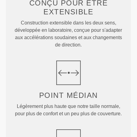
CONÇU POUR
ÊTRE
EXTENSIBLE
Construction extensible dans les deux sens,
développée en laboratoire, conçue pour s'adapter
aux accélérations soudaines et aux changements
de direction.
POINT
MÉDIAN
Légèrement plus haute que notre taille normale,
pour plus de confort et un peu plus de couverture.