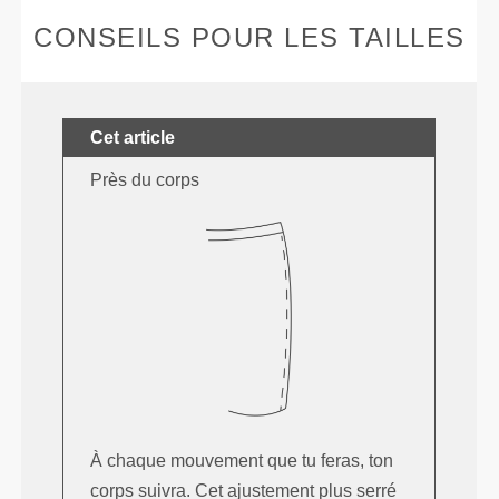
CONSEILS POUR LES TAILLES
Cet article
Près du corps
À chaque mouvement que tu feras, ton
corps suivra. Cet ajustement plus serré