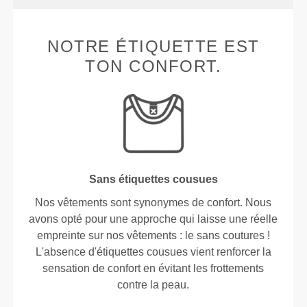
NOTRE ÉTIQUETTE EST
TON CONFORT.
Sans étiquettes cousues
Nos vêtements sont synonymes de confort. Nous
avons opté pour une approche qui laisse une réelle
empreinte sur nos vêtements : le sans coutures !
L'absence d'étiquettes cousues vient renforcer la
sensation de confort en évitant les frottements
contre la peau.