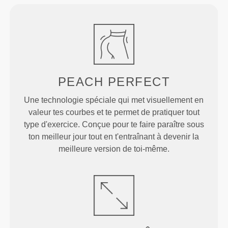
PEACH
PERFECT
Une technologie spéciale qui met visuellement en
valeur tes courbes et te permet de pratiquer tout
type d'exercice. Conçue pour te faire paraître sous
ton meilleur jour tout en t'entraînant à devenir la
meilleure version de toi-même.