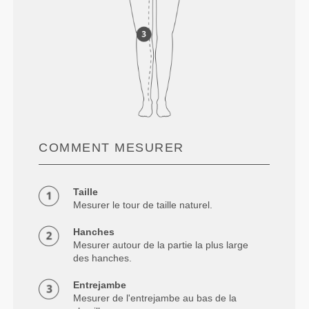
COMMENT MESURER
Taille
Mesurer le tour de taille naturel.
Hanches
Mesurer autour de la partie la plus large
des hanches.
Entrejambe
Mesurer de l'entrejambe au bas de la