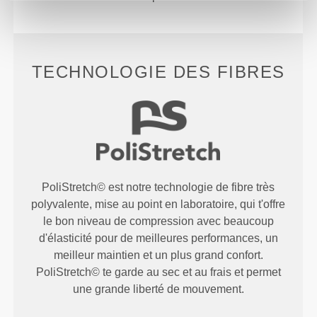
TECHNOLOGIE DES FIBRES
PoliStretch© est notre technologie de fibre très
polyvalente, mise au point en laboratoire, qui t'offre
le bon niveau de compression avec beaucoup
d'élasticité pour de meilleures performances, un
meilleur maintien et un plus grand confort.
PoliStretch© te garde au sec et au frais et permet
une grande liberté de mouvement.