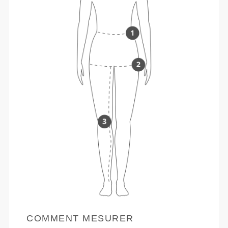
COMMENT MESURER