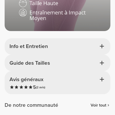
Info et Entretien
Guide des Tailles
Avis généraux
5
(2 avis)
De notre communauté
Voir tout