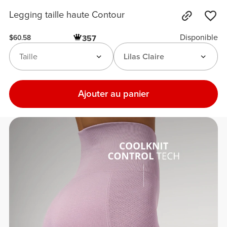
Legging taille haute Contour
Disponible
357
$60.58
Taille
Lilas Claire
Ajouter au panier