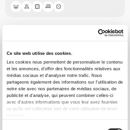
Guide des Tailles
Ce site web utilise des cookies.
Cet article
Les cookies nous permettent de personnaliser le contenu
et les annonces, d'offrir des fonctionnalités relatives aux
médias sociaux et d'analyser notre trafic. Nous
partageons également des informations sur l'utilisation de
notre site avec nos partenaires de médias sociaux, de
publicité et d'analyse, qui peuvent combiner celles-ci
avec d'autres informations que vous leur avez fournies
ou qu'ils ont collectées lors de votre utilisation de leurs
services.
Sélection