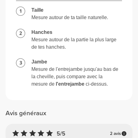
Taille
Mesure autour de ta taille naturelle.
Hanches
Mesure autour de la partie la plus large
de tes hanches.
Jambe
Mesure de l'entrejambe jusqu'au bas de
la cheville, puis compare avec la
mesure de
l'entrejambe
ci-dessus.
Avis généraux
5/5
2 avis