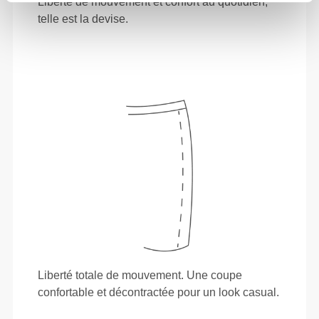
Liberté de mouvement et confort au quotidien,
telle est la devise.
Liberté totale de mouvement. Une coupe
confortable et décontractée pour un look casual.