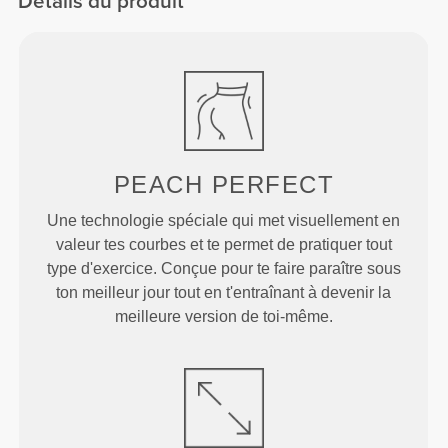
Détails du produit
PEACH
PERFECT
Une technologie spéciale qui met visuellement en
valeur tes courbes et te permet de pratiquer tout
type d'exercice. Conçue pour te faire paraître sous
ton meilleur jour tout en t'entraînant à devenir la
meilleure version de toi-même.