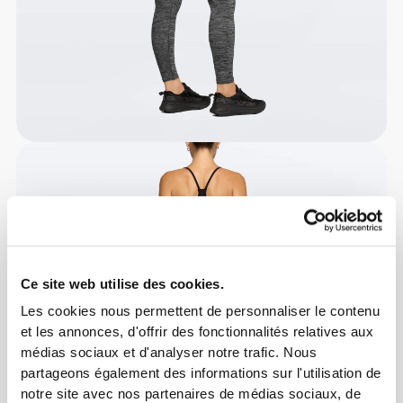
Ce site web utilise des cookies.
Les cookies nous permettent de personnaliser le contenu
et les annonces, d'offrir des fonctionnalités relatives aux
médias sociaux et d'analyser notre trafic. Nous
partageons également des informations sur l'utilisation de
notre site avec nos partenaires de médias sociaux, de