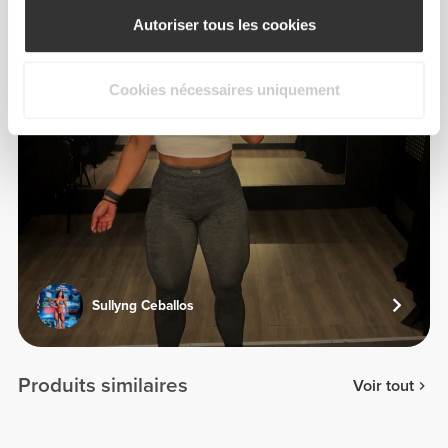
Autoriser tous les cookies
Cookies nécessaires uniquement
Sullyng Ceballos
Produits similaires
Voir tout