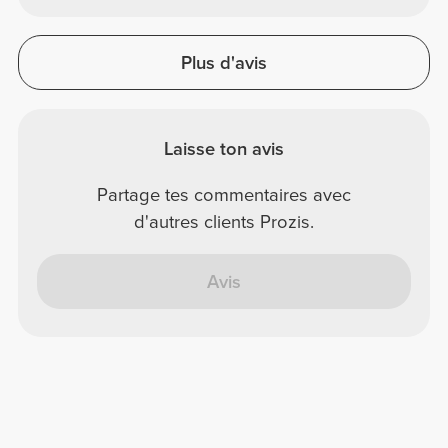
Plus d'avis
Laisse ton avis
Partage tes commentaires avec
d'autres clients Prozis.
Avis