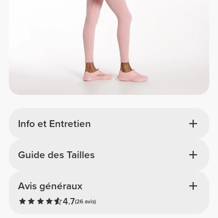
Info et Entretien
Guide des Tailles
Avis généraux
4.7
(26 avis)