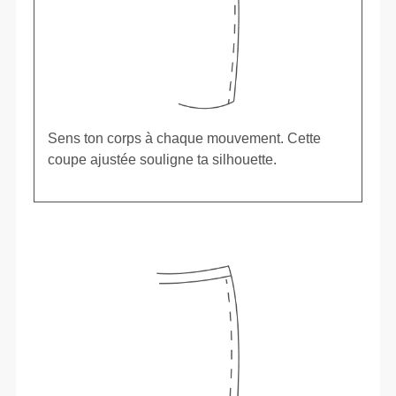
Sens ton corps à chaque mouvement. Cette
coupe ajustée souligne ta silhouette.