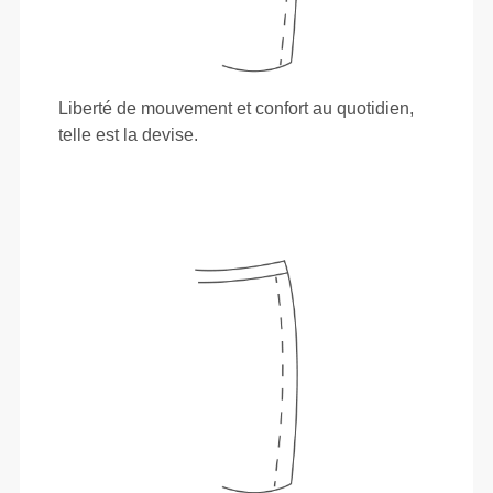
Liberté de mouvement et confort au quotidien,
telle est la devise.