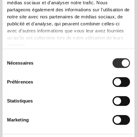
médias sociaux et d'analyser notre trafic. Nous
partageons également des informations sur l'utilisation de
notre site avec nos partenaires de médias sociaux, de
publicité et d'analyse, qui peuvent combiner celles-ci
avec d'autres informations que vous leur avez fournies
ou qu'ils ont collectées lors de votre utilisation de leurs
services.
Sélection
Nécessaires
du
consentement
Préférences
Statistiques
Marketing