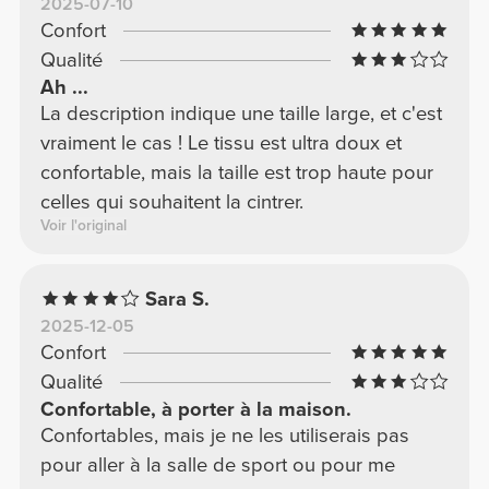
2025-07-10
Confort
Qualité
Ah ...
La description indique une taille large, et c'est
vraiment le cas ! Le tissu est ultra doux et
confortable, mais la taille est trop haute pour
celles qui souhaitent la cintrer.
Voir l'original
Sara S.
2025-12-05
Confort
Qualité
Confortable, à porter à la maison.
Confortables, mais je ne les utiliserais pas
pour aller à la salle de sport ou pour me