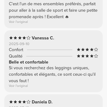
C'est l'un de mes ensembles préférés, parfait
pour aller à la salle de sport et faire une petite
promenade après ! Excellent 🔥
Voir l'original
Vanessa C.
2025-09-10
Confort
Qualité
Belle et confortable
Si vous recherchez des leggings uniques,
confortables et élégants, ce sont ceux-ci qu'il
vous faut !
Voir l'original
Daniela D.