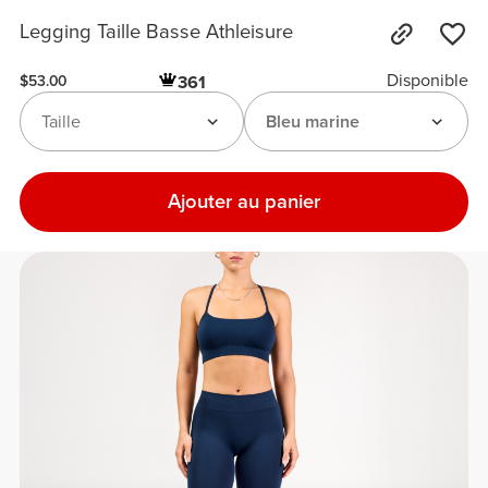
Legging Taille Basse Athleisure
Disponible
361
$53.00
Taille
Bleu marine
Ajouter au panier