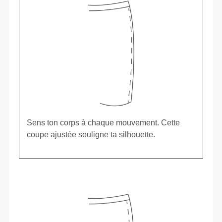
Sens ton corps à chaque mouvement. Cette
coupe ajustée souligne ta silhouette.