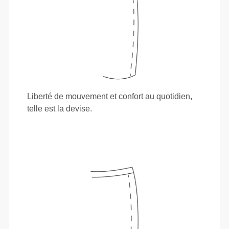
Liberté de mouvement et confort au quotidien,
telle est la devise.