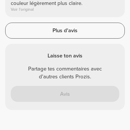
couleur légèrement plus claire.
Voir l'original
Plus d'avis
Laisse ton avis
Partage tes commentaires avec
d'autres clients Prozis.
Avis