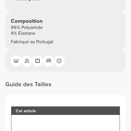
Composition
96% Polyamide
4% Élastane
Fabriqué au Portugal
Guide des Tailles
Cet article