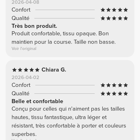
2026-04-08
Confort
Qualité
Très bon produit.
Produit confortable, tissu opaque. Bon
maintien pour la course. Taille non basse.
Voir l'original
Chiara G.
2026-04-02
Confort
Qualité
Belle et confortable
Conçu pour celles qui n'aiment pas les tailles
hautes, tissu fantastique, ultra léger et
résistant, très confortable à porter et couleurs
superbes.