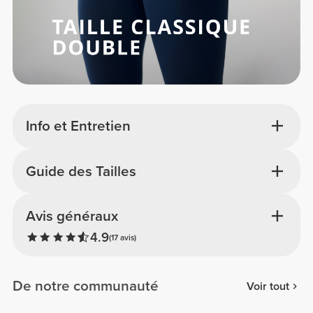
Info et Entretien
Guide des Tailles
Avis généraux
4.9
(17 avis)
De notre communauté
Voir tout