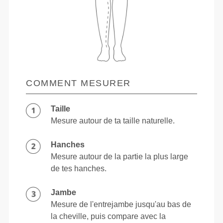
COMMENT MESURER
Taille
Mesure autour de ta taille naturelle.
Hanches
Mesure autour de la partie la plus large
de tes hanches.
Jambe
Mesure de l'entrejambe jusqu'au bas de
la cheville, puis compare avec la