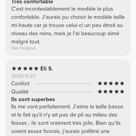
Très confortable
C'est incontestablement le modèle le plus
confortable. J'aurais pu choisir le modèle taille
mi-haute car je trouve celui-ci un peu étroit au
niveau des reins, mais je l'ai beaucoup aimé
malgré tout.
Voir l'original
Eli S.
2025-11-27
Confort
Qualité
Ils sont superbes
Ils me vont parfaitement. J'aime la taille basse
et le fait qu'il n'y ait pas de pli au milieu des
fesses ; ils sont vraiment très jolis. Bien qu'ils
soient assez foncés, j'aurais préféré une