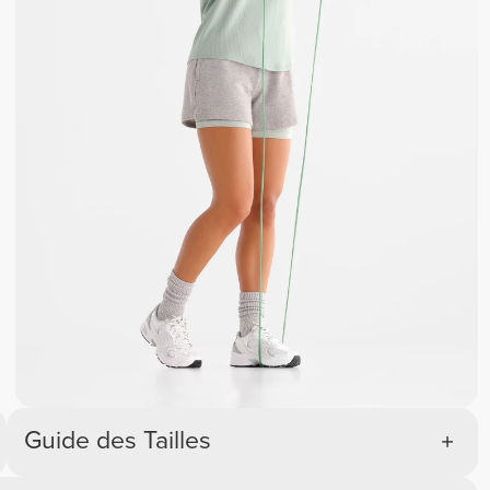
Guide des Tailles