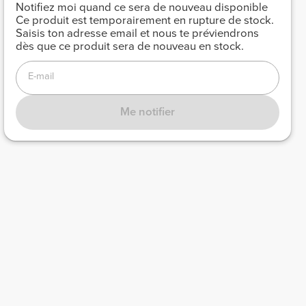
Notifiez moi quand ce sera de nouveau disponible
Ce produit est temporairement en rupture de stock.
Saisis ton adresse email et nous te préviendrons
dès que ce produit sera de nouveau en stock.
E-mail
Me notifier