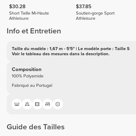
$30.28
$37.85
Short Taille Mi-Haute
Soutien-gorge Sport
Athleisure
Athleisure
Info et Entretien
Taille du modèle : 1,67 m - 5'5" | Le modèle porte : Taille S
Voir le tableau des mesures dans la description.
Composition
100% Polyamide
Fabriqué au Portugal
Guide des Tailles