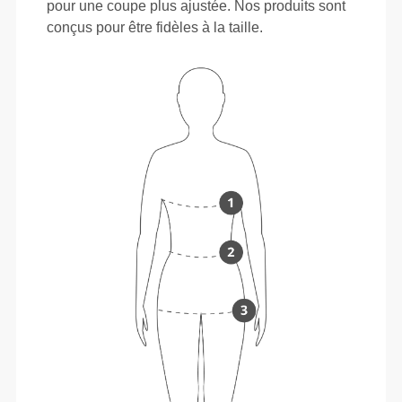
pour une coupe plus ajustée. Nos produits sont
conçus pour être fidèles à la taille.