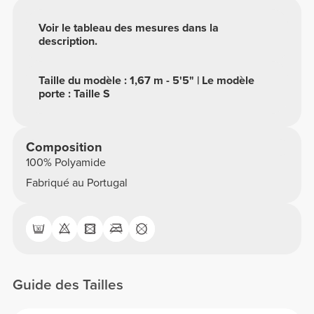
Voir le tableau des mesures dans la
description.
Taille du modèle : 1,67 m - 5'5" | Le modèle
porte : Taille S
Composition
100% Polyamide
Fabriqué au Portugal
Guide des Tailles