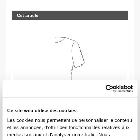
Cet article
Sens ton corps à chaque mouvement. Cette
Ce site web utilise des cookies.
coupe ajustée souligne ta silhouette.
Les cookies nous permettent de personnaliser le contenu
et les annonces, d'offrir des fonctionnalités relatives aux
médias sociaux et d'analyser notre trafic. Nous