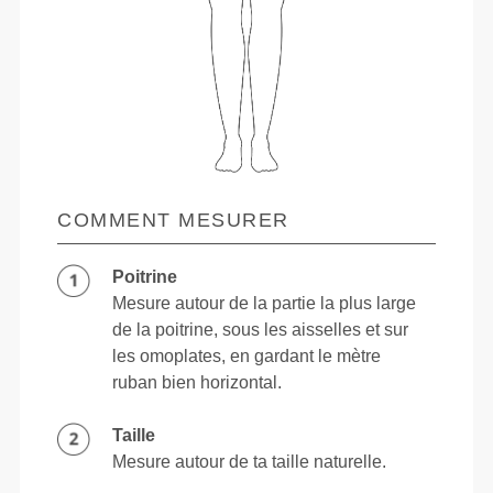
COMMENT MESURER
Poitrine
Mesure autour de la partie la plus large
de la poitrine, sous les aisselles et sur
les omoplates, en gardant le mètre
ruban bien horizontal.
Taille
Mesure autour de ta taille naturelle.