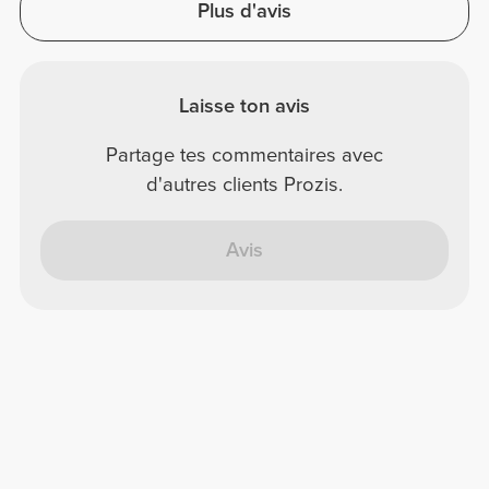
Plus d'avis
Laisse ton avis
Partage tes commentaires avec
d'autres clients Prozis.
Avis