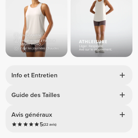
Info et Entretien
Guide des Tailles
Avis généraux
5
(22 avis)