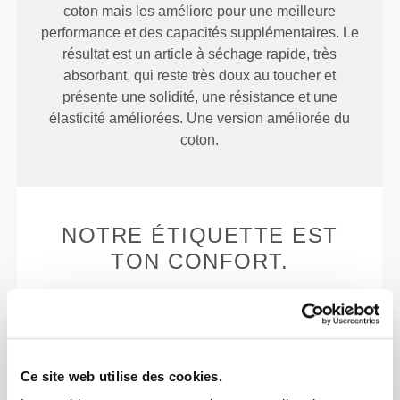
coton mais les améliore pour une meilleure
performance et des capacités supplémentaires. Le
résultat est un article à séchage rapide, très
absorbant, qui reste très doux au toucher et
présente une solidité, une résistance et une
élasticité améliorées. Une version améliorée du
coton.
NOTRE ÉTIQUETTE EST
TON CONFORT.
Ce site web utilise des cookies.