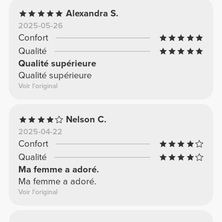
Alexandra S.
2025-05-26
Confort
Qualité
Qualité supérieure
Qualité supérieure
Voir l'original
Nelson C.
2025-04-22
Confort
Qualité
Ma femme a adoré.
Ma femme a adoré.
Voir l'original