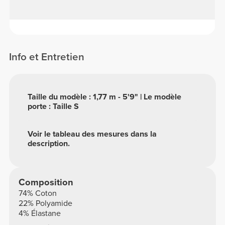
Info et Entretien
Taille du modèle : 1,77 m - 5'9" | Le modèle
porte : Taille S
Voir le tableau des mesures dans la
description.
Composition
74% Coton
22% Polyamide
4% Élastane