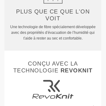
PLUS QUE
CE QUE L'ON
VOIT
Une technologie de fibre spécialement développée
avec des propriétés d'évacuation de l'humidité qui
t'aide à rester au sec et confortable.
CONÇU AVEC LA
TECHNOLOGIE
REVOKNIT