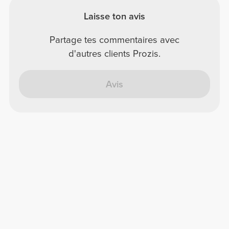
Laisse ton avis
Partage tes commentaires avec
d'autres clients Prozis.
Avis