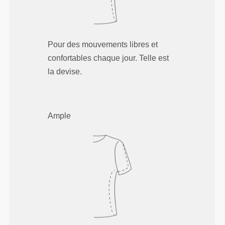
Pour des mouvements libres et
confortables chaque jour. Telle est
la devise.
Ample