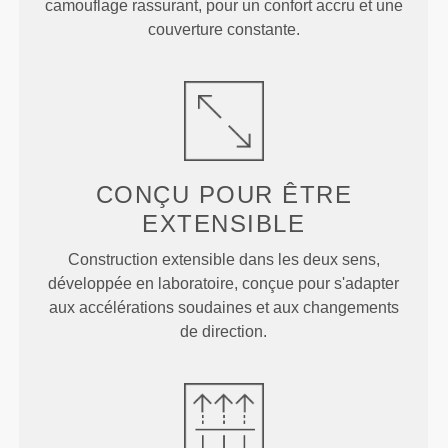
camouflage rassurant, pour un confort accru et une
couverture constante.
CONÇU POUR
ÊTRE
EXTENSIBLE
Construction extensible dans les deux sens,
développée en laboratoire, conçue pour s'adapter
aux accélérations soudaines et aux changements
de direction.