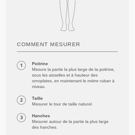
COMMENT MESURER
Poitrine
Mesure la partie la plus large de ta poitrine,
sous les aisselles et à hauteur des
omoplates, en maintenant le mètre ruban à
niveau.
Taille
Mesurer le tour de taille naturel.
Hanches
Mesurer autour de la partie la plus large
des hanches.