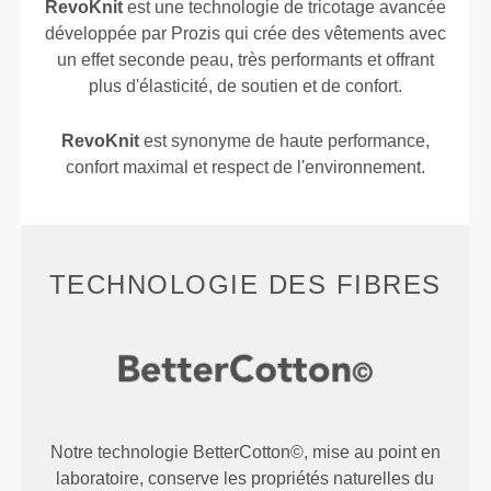
RevoKnit
est une technologie de tricotage avancée
développée par Prozis qui crée des vêtements avec
un effet seconde peau, très performants et offrant
plus d'élasticité, de soutien et de confort.
RevoKnit
est synonyme de haute performance,
confort maximal et respect de l'environnement.
TECHNOLOGIE DES FIBRES
Notre technologie BetterCotton©, mise au point en
laboratoire, conserve les propriétés naturelles du