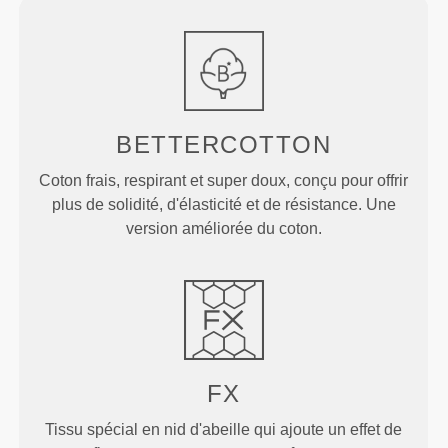
BETTERCOTTON
Coton frais, respirant et super doux, conçu pour offrir
plus de solidité, d'élasticité et de résistance. Une
version améliorée du coton.
FX
Tissu spécial en nid d'abeille qui ajoute un effet de