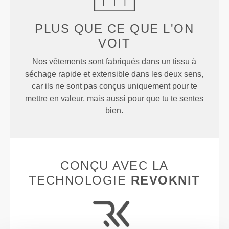
PLUS QUE
CE QUE L'ON
VOIT
Nos vêtements sont fabriqués dans un tissu à
séchage rapide et extensible dans les deux sens,
car ils ne sont pas conçus uniquement pour te
mettre en valeur, mais aussi pour que tu te sentes
bien.
CONÇU AVEC LA
TECHNOLOGIE
REVOKNIT