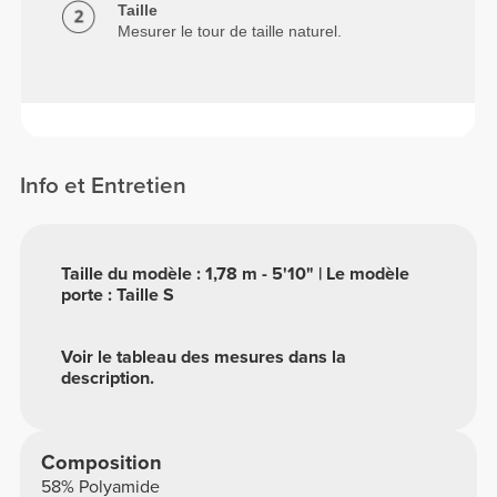
Taille
Mesurer le tour de taille naturel.
Info et Entretien
Taille du modèle : 1,78 m - 5'10" | Le modèle
porte : Taille S
Voir le tableau des mesures dans la
description.
Composition
58% Polyamide