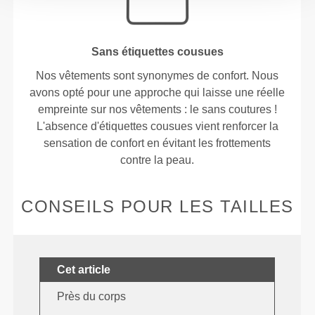
Sans étiquettes cousues
Nos vêtements sont synonymes de confort. Nous
avons opté pour une approche qui laisse une réelle
empreinte sur nos vêtements : le sans coutures !
L'absence d'étiquettes cousues vient renforcer la
sensation de confort en évitant les frottements
contre la peau.
CONSEILS POUR LES TAILLES
Cet article
Près du corps