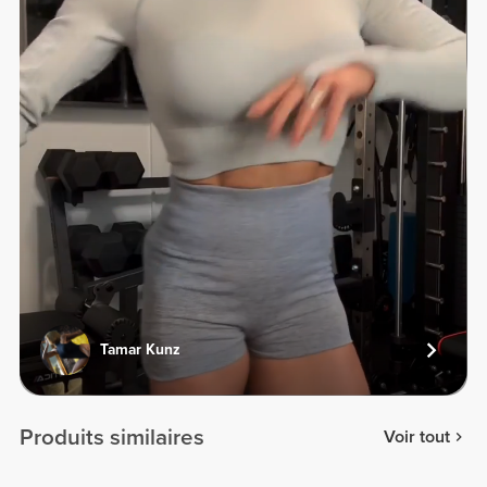
Tamar Kunz
Produits similaires
Voir tout