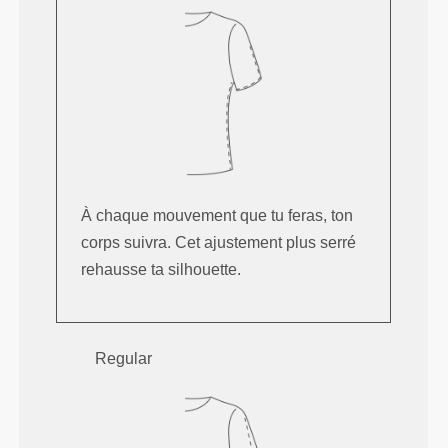
À chaque mouvement que tu feras, ton
corps suivra. Cet ajustement plus serré
rehausse ta silhouette.
Regular