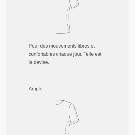
Pour des mouvements libres et
confortables chaque jour. Telle est
la devise.
Ample