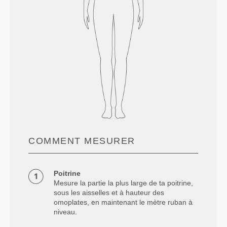
COMMENT MESURER
Poitrine
Mesure la partie la plus large de ta poitrine,
sous les aisselles et à hauteur des
omoplates, en maintenant le mètre ruban à
niveau.