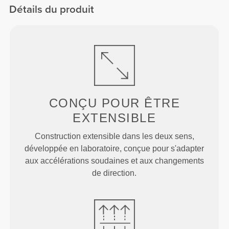
Détails du produit
CONÇU POUR
ÊTRE
EXTENSIBLE
Construction extensible dans les deux sens,
développée en laboratoire, conçue pour s'adapter
aux accélérations soudaines et aux changements
de direction.