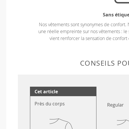
Sans étiqu
Nos vêtements sont synonymes de confort. 
une réelle empreinte sur nos vêtements : le 
vient renforcer la sensation de confort 
CONSEILS POU
Cet article
Près du corps
Regular