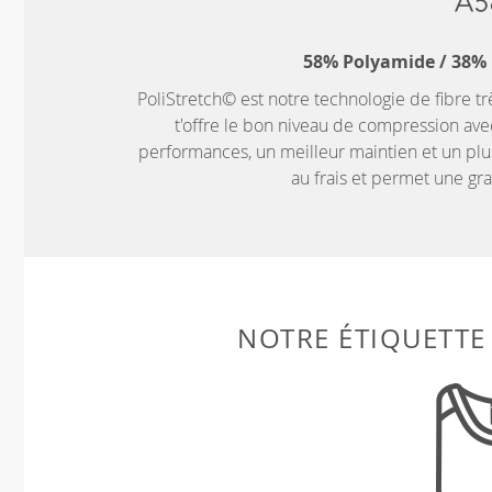
58% Polyamide / 38% 
PoliStretch© est notre technologie de fibre tr
t'offre le bon niveau de compression ave
performances, un meilleur maintien et un plus
au frais et permet une g
NOTRE ÉTIQUETTE