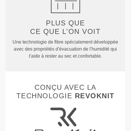
PLUS QUE
CE QUE L'ON VOIT
Une technologie de fibre spécialement développée
avec des propriétés d'évacuation de l'humidité qui
t'aide à rester au sec et confortable.
CONÇU AVEC LA
TECHNOLOGIE
REVOKNIT