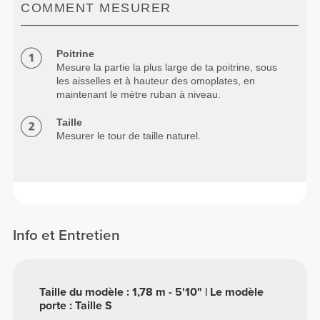
COMMENT MESURER
Poitrine
Mesure la partie la plus large de ta poitrine, sous
les aisselles et à hauteur des omoplates, en
maintenant le mètre ruban à niveau.
Taille
Mesurer le tour de taille naturel.
Info et Entretien
Taille du modèle : 1,78 m - 5'10" | Le modèle
porte : Taille S