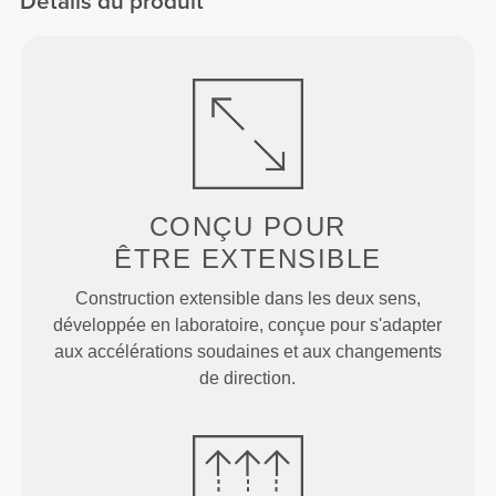
Détails du produit
CONÇU POUR
ÊTRE EXTENSIBLE
Construction extensible dans les deux sens,
développée en laboratoire, conçue pour s'adapter
aux accélérations soudaines et aux changements
de direction.