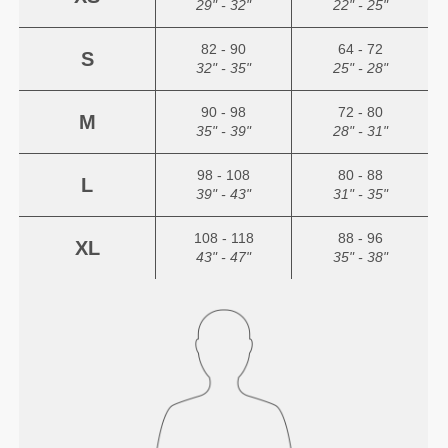
29" - 32"
22" - 25"
82 - 90
64 - 72
S
32" - 35"
25" - 28"
90 - 98
72 - 80
M
35" - 39"
28" - 31"
98 - 108
80 - 88
L
39" - 43"
31" - 35"
108 - 118
88 - 96
XL
43" - 47"
35" - 38"