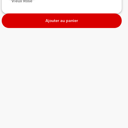
 Vieux Rose 
Ajouter au panier