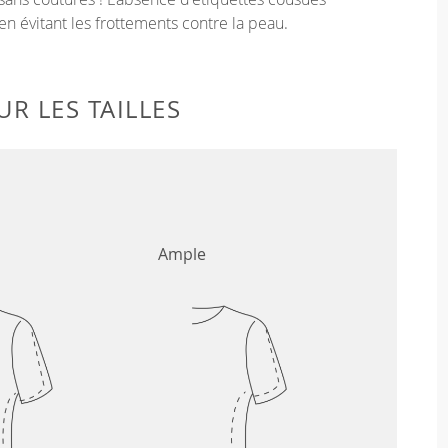
en évitant les frottements contre la peau.
R LES TAILLES
Ample