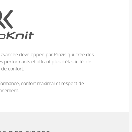
e avancée développée par Prozis qui crée des
 performants et offrant plus d'élasticité, de
 de confort.
ormance, confort maximal et respect de
onnement.