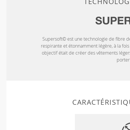
TECHNOLOGI
Supersoft© est une technologie de fibre d
respirante et étonnamment légère, à la fois 
objectif était de créer des vêtements léger
porter
CARACTÉRISTIQ