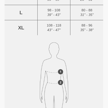
98 - 108
80 - 88
L
39" - 43"
31" - 35"
108 - 118
88 - 96
XL
43" - 47"
35" - 38"