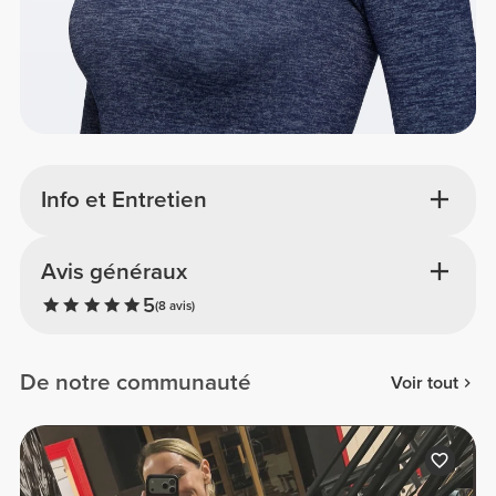
Info et Entretien
Avis généraux
5
(8 avis)
De notre communauté
Voir tout