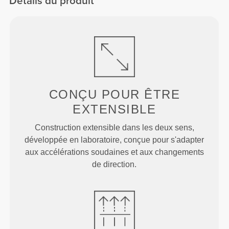
Détails du produit
CONÇU POUR
ÊTRE
EXTENSIBLE
Construction extensible dans les deux sens,
développée en laboratoire, conçue pour s'adapter
aux accélérations soudaines et aux changements
de direction.