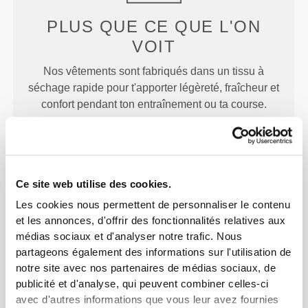
PLUS QUE
CE QUE L'ON
VOIT
Nos vêtements sont fabriqués dans un tissu à
séchage rapide pour t'apporter légèreté, fraîcheur et
confort pendant ton entraînement ou ta course.
CONÇU AVEC LA
Ce site web utilise des cookies.
TECHNOLOGIE
REVOKNIT
Les cookies nous permettent de personnaliser le contenu
et les annonces, d'offrir des fonctionnalités relatives aux
médias sociaux et d'analyser notre trafic. Nous
partageons également des informations sur l'utilisation de
notre site avec nos partenaires de médias sociaux, de
publicité et d'analyse, qui peuvent combiner celles-ci
avec d'autres informations que vous leur avez fournies
RevoKnit
est une technologie de tricotage avancée