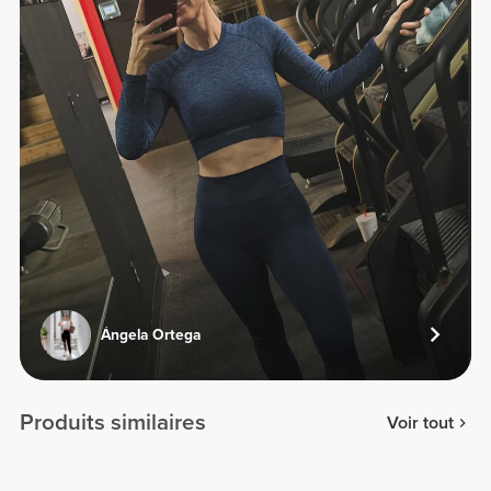
Ángela Ortega
Produits similaires
Voir tout