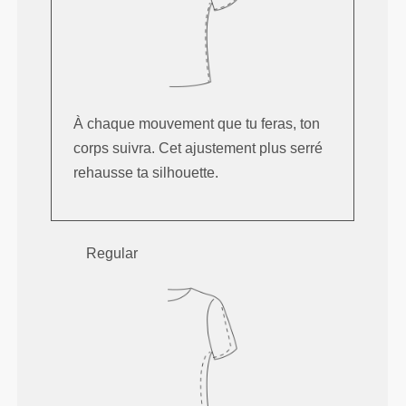
À chaque mouvement que tu feras, ton
corps suivra. Cet ajustement plus serré
rehausse ta silhouette.
Regular