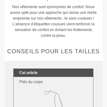
Nos vêtements sont synonymes de confort. Nous
avons opté pour une approche qui laisse une réelle
empreinte sur nos vêtements : le sans coutures !
L'absence d'étiquettes cousues vient renforcer la
sensation de confort en évitant les frottements
contre la peau.
CONSEILS POUR LES TAILLES
Cet article
Près du corps