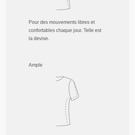
Pour des mouvements libres et
confortables chaque jour. Telle est
la devise.
Ample