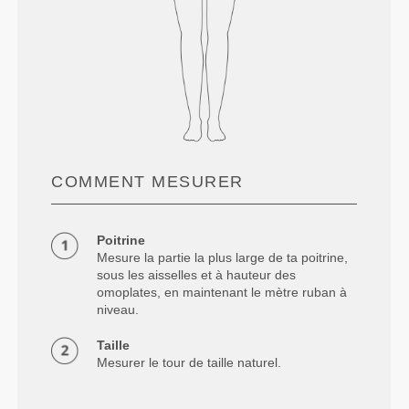
COMMENT MESURER
Poitrine
Mesure la partie la plus large de ta poitrine,
sous les aisselles et à hauteur des
omoplates, en maintenant le mètre ruban à
niveau.
Taille
Mesurer le tour de taille naturel.