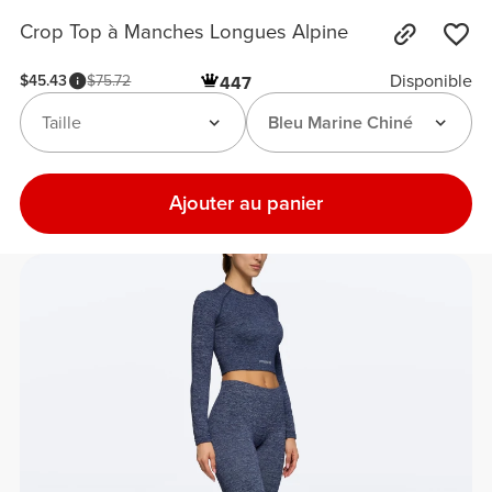
Crop Top à Manches Longues Alpine
Disponible
$45.43
$75.72
447
Taille
Bleu Marine Chiné
Ajouter au panier