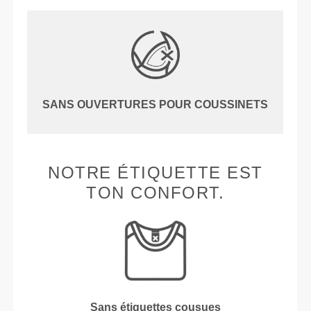
SANS OUVERTURES POUR COUSSINETS
NOTRE ÉTIQUETTE EST
TON CONFORT.
Sans étiquettes cousues