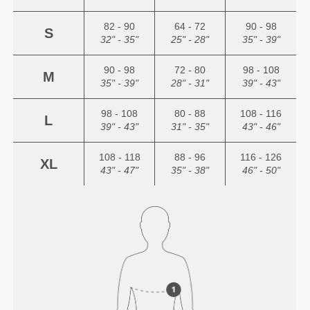
82 - 90
64 - 72
90 - 98
S
32" - 35"
25" - 28"
35" - 39"
90 - 98
72 - 80
98 - 108
M
35" - 39"
28" - 31"
39" - 43"
98 - 108
80 - 88
108 - 116
L
39" - 43"
31" - 35"
43" - 46"
108 - 118
88 - 96
116 - 126
XL
43" - 47"
35" - 38"
46" - 50"