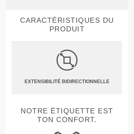
CARACTÉRISTIQUES DU
PRODUIT
EXTENSIBILITÉ BIDIRECTIONNELLE
NOTRE ÉTIQUETTE EST
TON CONFORT.