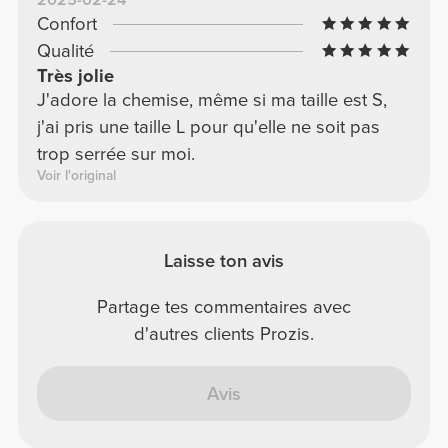
Confort
Qualité
Très jolie
J'adore la chemise, même si ma taille est S,
j'ai pris une taille L pour qu'elle ne soit pas
trop serrée sur moi.
Voir l'original
Laisse ton avis
Partage tes commentaires avec
d'autres clients Prozis.
Avis