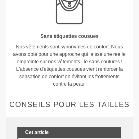
Sans étiquettes cousues
Nos vêtements sont synonymes de confort. Nous
avons opté pour une approche qui laisse une réelle
empreinte sur nos vêtements : le sans coutures !
L'absence d'étiquettes cousues vient renforcer la
sensation de confort en évitant les frottements
contre la peau.
CONSEILS POUR LES TAILLES
Cet article