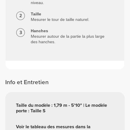
niveau.
Taille
Mesurer le tour de taille naturel.
Hanches
Mesurer autour de la partie la plus large
des hanches.
Info et Entretien
Taille du modèle : 1,79 m - 5'10" | Le modèle
porte : Taille S
Voir le tableau des mesures dans la