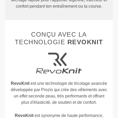
confort pendant ton entraînement ou ta course.
CONÇU AVEC LA
TECHNOLOGIE
REVOKNIT
RevoKnit
est une technologie de tricotage avancée
développée par Prozis qui crée des vêtements avec
un effet seconde peau, très performants et offrant
plus d'élasticité, de soutien et de confort.
RevoKnit
est synonyme de haute performance,