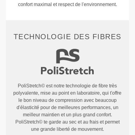
confort maximal et respect de l'environnement.
TECHNOLOGIE DES FIBRES
PoliStretch© est notre technologie de fibre très
polyvalente, mise au point en laboratoire, qui t'offre
le bon niveau de compression avec beaucoup
d'élasticité pour de meilleures performances, un
meilleur maintien et un plus grand confort.
PoliStretch© te garde au sec et au frais et permet
une grande liberté de mouvement.