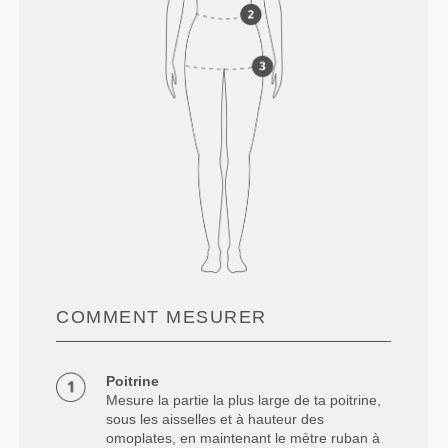
COMMENT MESURER
Poitrine
Mesure la partie la plus large de ta poitrine,
sous les aisselles et à hauteur des
omoplates, en maintenant le mètre ruban à