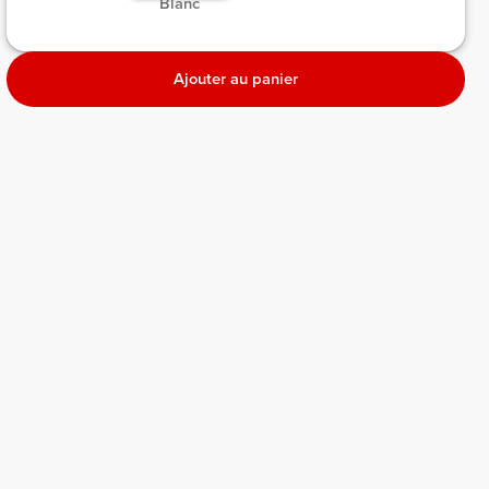
 Blanc 
Ajouter au panier