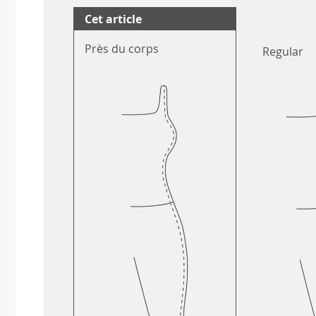
Cet article
Près du corps
Regular