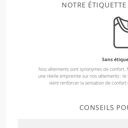
NOTRE ÉTIQUETTE
Sans étiqu
Nos vêtements sont synonymes de confort. 
une réelle empreinte sur nos vêtements : le 
vient renforcer la sensation de confort 
CONSEILS POU