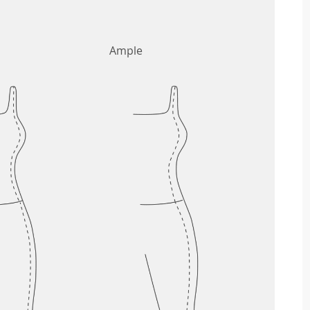
Ample