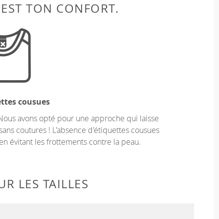
 EST TON CONFORT.
ettes cousues
Nous avons opté pour une approche qui laisse
sans coutures ! L'absence d'étiquettes cousues
en évitant les frottements contre la peau.
R LES TAILLES