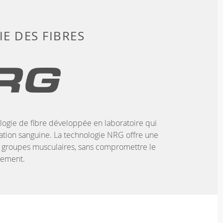
E DES FIBRES
ogie de fibre développée en laboratoire qui
ulation sanguine. La technologie NRG offre une
 groupes musculaires, sans compromettre le
ement.