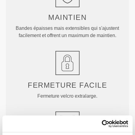
MAINTIEN
Bandes épaisses mais extensibles qui s'ajustent
facilement et offrent un maximum de maintien.
FERMETURE FACILE
Fermeture velcro extralarge.