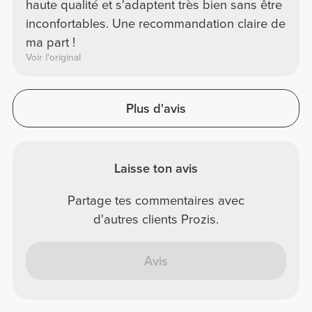
haute qualité et s'adaptent très bien sans être
inconfortables. Une recommandation claire de
ma part !
Voir l'original
Plus d'avis
Laisse ton avis
Partage tes commentaires avec
d'autres clients Prozis.
Avis