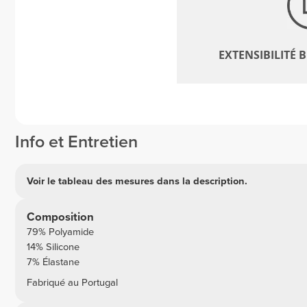
EXTENSIBILITÉ 
Info et Entretien
Voir le tableau des mesures dans la description.
Composition
79% Polyamide
14% Silicone
7% Élastane
Fabriqué au Portugal