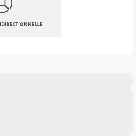
BIDIRECTIONNELLE