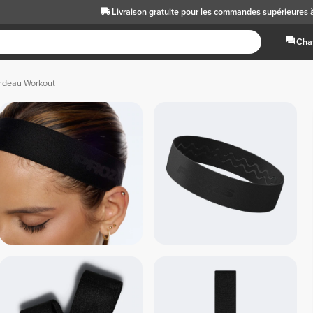
Livraison gratuite
pour les commandes supérieures 
Chat
ndeau Workout