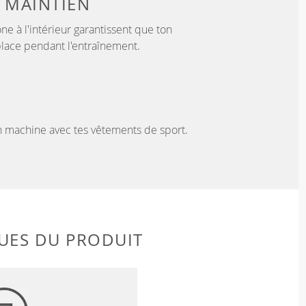
 MAINTIEN
ne à l'intérieur garantissent que ton
lace pendant l'entraînement.
en machine avec tes vêtements de sport.
UES DU PRODUIT