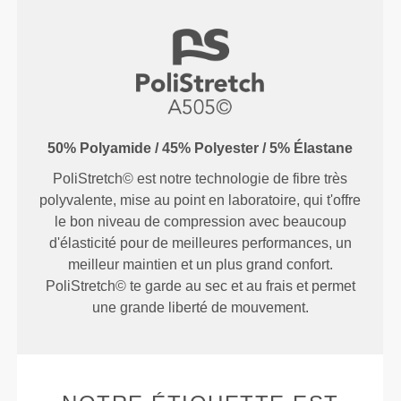
50% Polyamide / 45% Polyester / 5% Élastane
PoliStretch© est notre technologie de fibre très
polyvalente, mise au point en laboratoire, qui t'offre
le bon niveau de compression avec beaucoup
d'élasticité pour de meilleures performances, un
meilleur maintien et un plus grand confort.
PoliStretch© te garde au sec et au frais et permet
une grande liberté de mouvement.