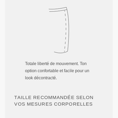
Totale liberté de mouvement. Ton
option confortable et facile pour un
look décontracté.
TAILLE RECOMMANDÉE SELON
VOS MESURES CORPORELLES