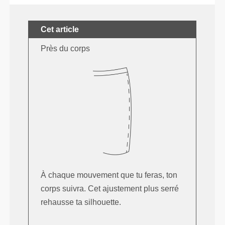
Cet article
Près du corps
À chaque mouvement que tu feras, ton
corps suivra. Cet ajustement plus serré
rehausse ta silhouette.