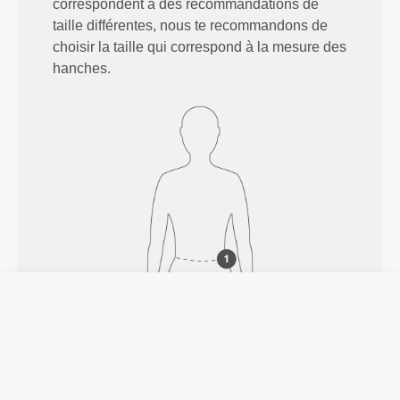
correspondent à des recommandations de
taille différentes, nous te recommandons de
choisir la taille qui correspond à la mesure des
hanches.