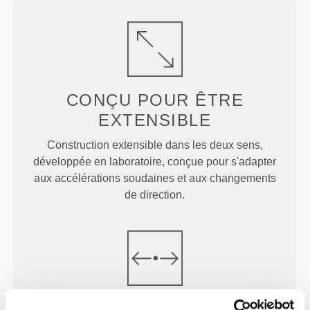
CONÇU POUR
ÊTRE
EXTENSIBLE
Construction extensible dans les deux sens,
développée en laboratoire, conçue pour s'adapter
aux accélérations soudaines et aux changements
de direction.
POINT
MÉDIAN