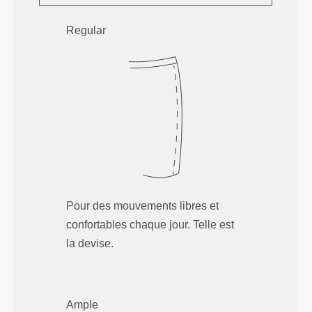
Regular
Pour des mouvements libres et
confortables chaque jour. Telle est
la devise.
Ample