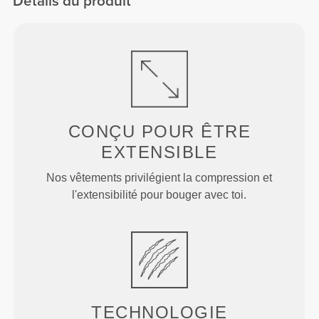
Détails du produit
CONÇU POUR
ÊTRE
EXTENSIBLE
Nos vêtements privilégient la compression et
l'extensibilité pour bouger avec toi.
TECHNOLOGIE