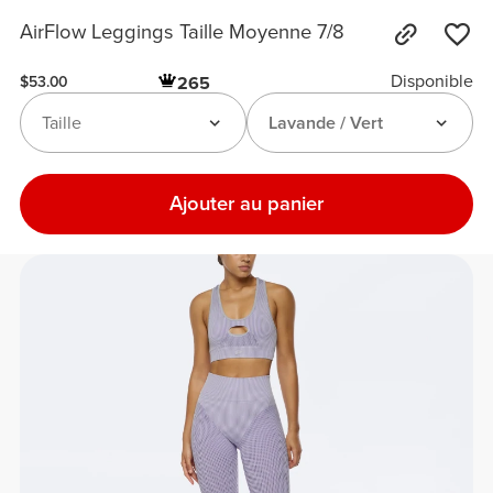
AirFlow Leggings Taille Moyenne 7/8
Disponible
265
$53.00
Taille
Lavande / Vert
Ajouter au panier