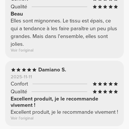
Qualité
Beau
Elles sont mignonnes. Le tissu est épais, ce
qui a tendance à les faire paraître un peu plus
grandes. Mais dans l'ensemble, elles sont
jolies.
Voir l'original
Damiano S.
2025-11-11
Confort
Qualité
Excellent produit, je le recommande
vivement !
Excellent produit, je le recommande vivement !
Voir l'original