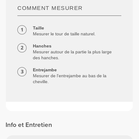
COMMENT MESURER
Taille
Mesurer le tour de taille naturel.
Hanches
Mesurer autour de la partie la plus large
des hanches.
Entrejambe
Mesurer de l'entrejambe au bas de la
cheville.
Info et Entretien