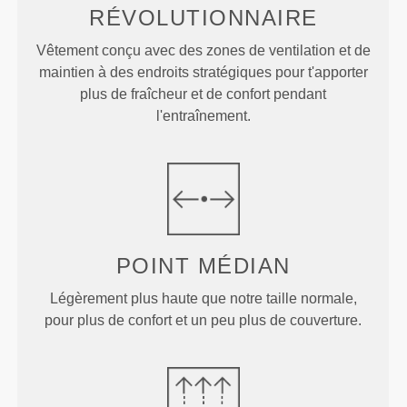
RÉVOLUTIONNAIRE
Vêtement conçu avec des zones de ventilation et de
maintien à des endroits stratégiques pour t'apporter
plus de fraîcheur et de confort pendant
l'entraînement.
POINT
MÉDIAN
Légèrement plus haute que notre taille normale,
pour plus de confort et un peu plus de couverture.