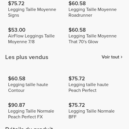
$75.72
$60.58
Legging Taille Moyenne
Legging Taille Moyenne
Signs
Roadrunner
$53.00
$60.58
AirFlow Leggings Taille
Legging Taille Moyenne
Moyenne 7/8
That 70's Glow
Les plus vendus
Voir tout
$60.58
$75.72
Legging taille haute
Legging taille haute
Contour
Peach Perfect
$90.87
$75.72
Legging Taille Normale
Legging Taille Normale
Peach Perfect FX
BFF