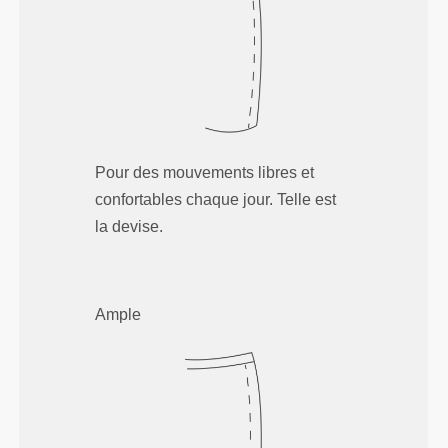
Pour des mouvements libres et
confortables chaque jour. Telle est
la devise.
Ample