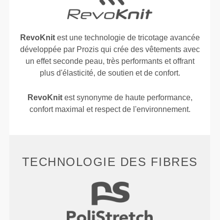
RevoKnit
est une technologie de tricotage avancée
développée par Prozis qui crée des vêtements avec
un effet seconde peau, très performants et offrant
plus d'élasticité, de soutien et de confort.
RevoKnit
est synonyme de haute performance,
confort maximal et respect de l'environnement.
TECHNOLOGIE DES FIBRES