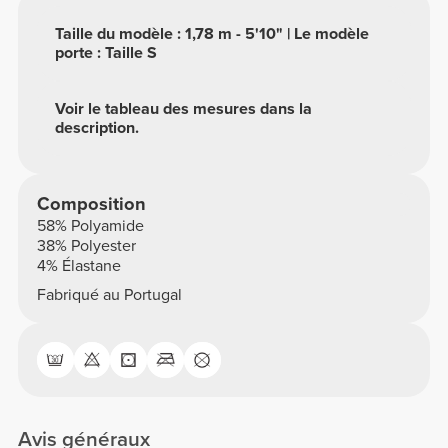
Taille du modèle : 1,78 m - 5'10" | Le modèle
porte : Taille S
Voir le tableau des mesures dans la
description.
Composition
58% Polyamide
38% Polyester
4% Élastane
Fabriqué au Portugal
Avis généraux