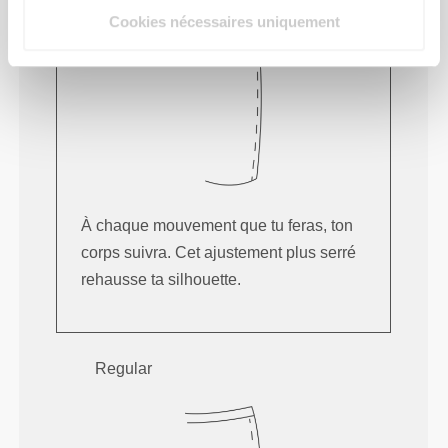
Cookies nécessaires uniquement
À chaque mouvement que tu feras, ton
corps suivra. Cet ajustement plus serré
rehausse ta silhouette.
Regular