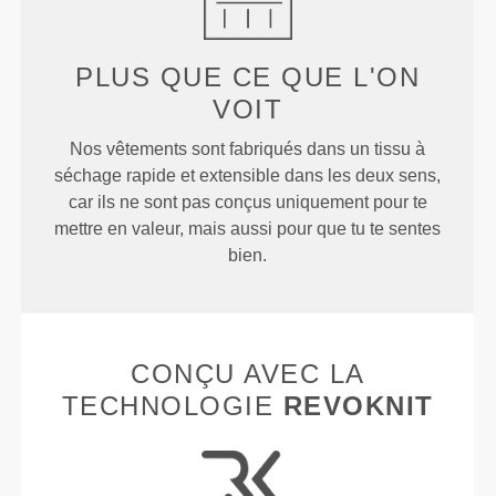
PLUS QUE
CE QUE L'ON
VOIT
Nos vêtements sont fabriqués dans un tissu à
séchage rapide et extensible dans les deux sens,
car ils ne sont pas conçus uniquement pour te
mettre en valeur, mais aussi pour que tu te sentes
bien.
CONÇU AVEC LA
TECHNOLOGIE
REVOKNIT