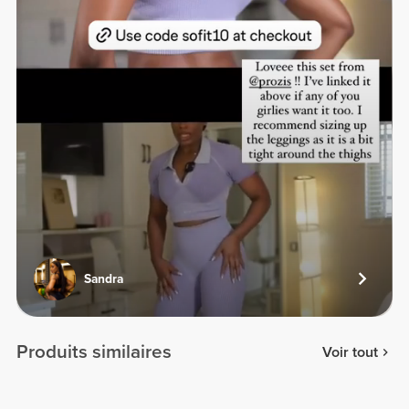
Sandra
Produits similaires
Voir tout