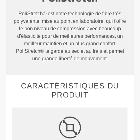
PoliStretch© est notre technologie de fibre très
polyvalente, mise au point en laboratoire, qui t'offre
le bon niveau de compression avec beaucoup
d'élasticité pour de meilleures performances, un
meilleur maintien et un plus grand confort.
PoliStretch© te garde au sec et au frais et permet
une grande liberté de mouvement.
CARACTÉRISTIQUES DU
PRODUIT