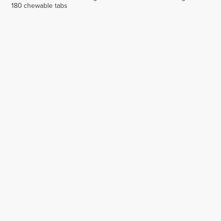
180 chewable tabs