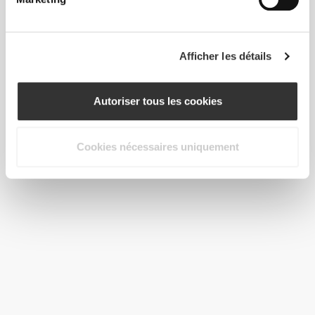
Afficher les détails
Autoriser tous les cookies
Cookies nécessaires uniquement