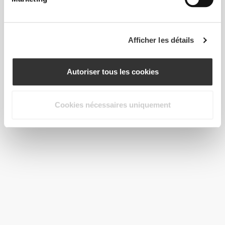
Afficher les détails
Autoriser tous les cookies
Cookies nécessaires uniquement