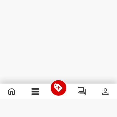
Informations utiles