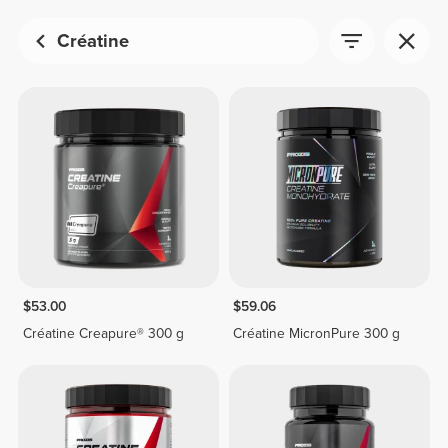
Créatine
$53.00
$59.06
Créatine Creapure® 300 g
Créatine MicronPure 300 g