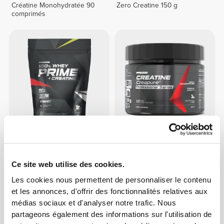
Créatine Monohydratée 90
Zero Creatine 150 g
comprimés
$72.69
$66.64
100% Whey Prime + Creatine
Créatine Creapure®
907g
Professional 150 g
Ce site web utilise des cookies.
Les cookies nous permettent de personnaliser le contenu
et les annonces, d'offrir des fonctionnalités relatives aux
médias sociaux et d'analyser notre trafic. Nous
partageons également des informations sur l'utilisation de