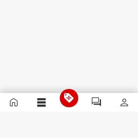
Informations utiles
Rejoignez notre équipe