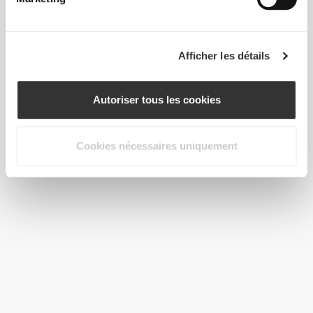
Afficher les détails
Autoriser tous les cookies
Cookies nécessaires uniquement