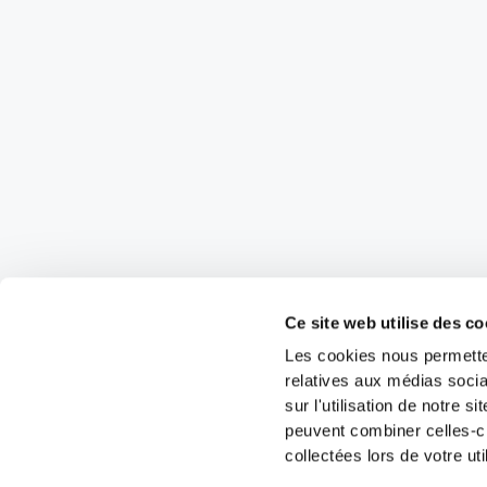
Ce site web utilise des co
Les cookies nous permetten
relatives aux médias socia
sur l'utilisation de notre 
peuvent combiner celles-ci
collectées lors de votre uti