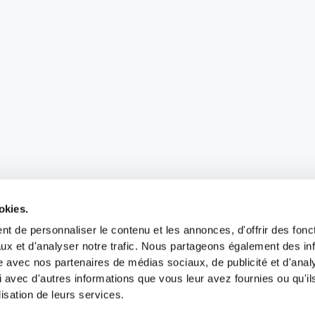
okies.
t de personnaliser le contenu et les annonces, d'offrir des fonct
ux et d'analyser notre trafic. Nous partageons également des in
site avec nos partenaires de médias sociaux, de publicité et d'anal
 avec d'autres informations que vous leur avez fournies ou qu'il
lisation de leurs services.